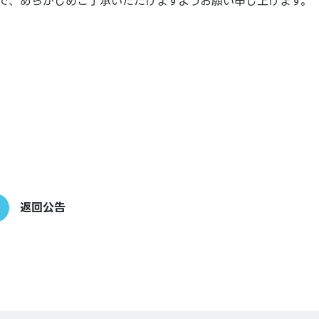
で、あらかじめご了承いただけますようお願い申し上げます。
返回公告