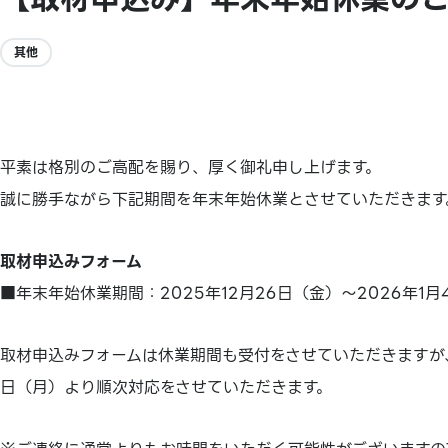
其他
平素は格別のご高配を賜り、厚く御礼申し上げます。
誠に勝手ながら下記期間を年末年始休業とさせていただきます
取材申込みフォーム
■年末年始休業期間：2025年12月26日（金）～2026年1月
取材申込みフォームは休業期間も受付をさせていただきますが、
日（月）より順次対応をさせていただきます。