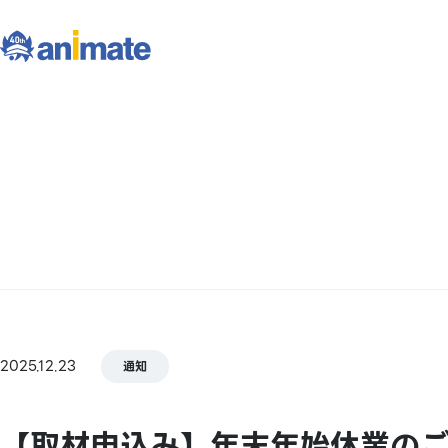
2025.12.23
通知
【取材申込み】年末年始休業の