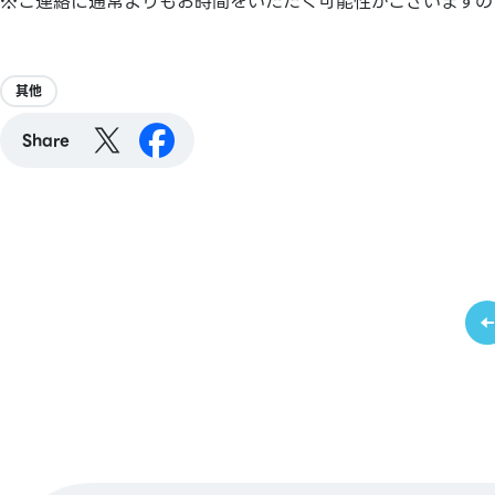
※ご連絡に通常よりもお時間をいただく可能性がございますの
其他
Share