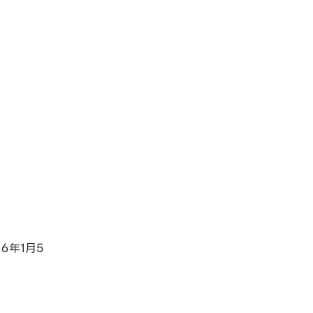
6年1月5