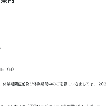
。
4日（日）
休業期間直前及び休業期間中のご応募につきましては、 202