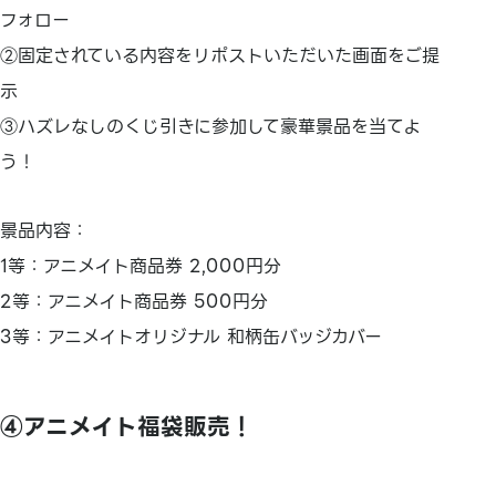
フォロー
②固定されている内容をリポストいただいた画面をご提
示
③ハズレなしのくじ引きに参加して豪華景品を当てよ
う！
景品内容：
1等：アニメイト商品券 2,000円分
2等：アニメイト商品券 500円分
3等：アニメイトオリジナル 和柄缶バッジカバー
④アニメイト福袋販売！