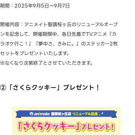
期間：2025年9月5日～9月7日
開催内容：アニメイト聖蹟桜ヶ丘のリニューアルオープ
ンを記念して、開催期間中、各日先着でTVアニメ『カ
ラオケ行こ！』『夢中さ、きみに。』のステッカー2枚
セットをプレゼントいたします。
※なくなり次第終了とさせていただきます。
②「さくらクッキー」プレゼント！