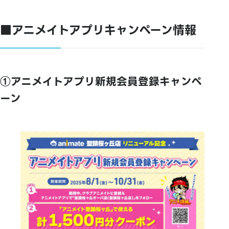
■アニメイトアプリキャンペーン情報
①アニメイトアプリ新規会員登録キャンペ
ーン