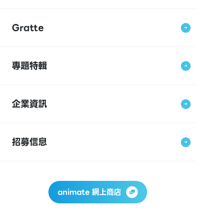
Gratte
專題特輯
企業資訊
招募信息
animate 網上商店