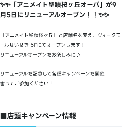
✨✨「アニメイト聖蹟桜ヶ丘オーパ」が9
月5日にリニューアルオープン！！✨✨
「アニメイト聖蹟桜ヶ丘」と店舗名を変え、ヴィータモ
ールせいせき 5Fにてオープンします！
リニューアルオープンをお楽しみに♪
リニューアルを記念して各種キャンペーンを開催！
奮ってご参加ください！
■店頭キャンペーン情報