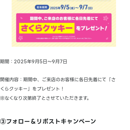
期間：2025年9月5日～9月7日
開催内容：期間中、ご来店のお客様に各日先着にて「さ
くらクッキー」をプレゼント！
※なくなり次第終了とさせていただきます。
③フォロー＆リポストキャンペーン