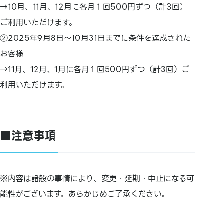
→10月、11月、12月に各月１回500円ずつ（計3回）
ご利用いただけます。
②2025年9月8日～10月31日までに条件を達成された
お客様
→11月、12月、1月に各月１回500円ずつ（計3回）ご
利用いただけます。
■注意事項
※内容は諸般の事情により、変更・延期・中止になる可
能性がございます。あらかじめご了承ください。