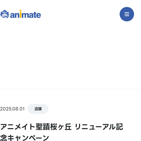
2025.08.01
店鋪
アニメイト聖蹟桜ヶ丘 リニューアル記
念キャンペーン