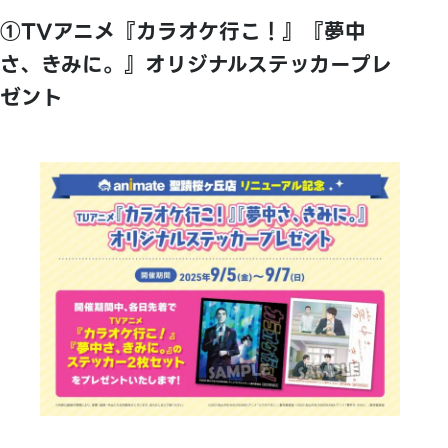
①TVアニメ『カラオケ行こ！』『夢中
さ、きみに。』オリジナルステッカープレ
ゼント