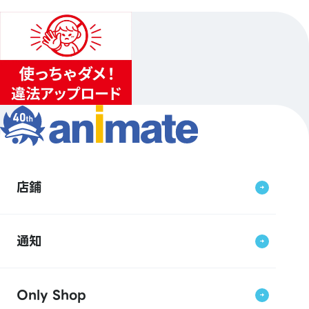
店鋪
通知
Only Shop