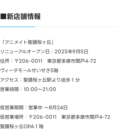
■新店舗情報
「アニメイト聖蹟桜ヶ丘」
リニューアルオープン日：2025年9月5日
住所：〒206-0011 東京都多摩市関戸4-72
ヴィータモールせいせき5階
アクセス：聖蹟桜ヶ丘駅より徒歩１分
営業時間：10:00～21:00
仮営業期間：営業中 ～8月24日
仮営業場所：〒206-0011 東京都多摩市関戸4-72
聖蹟桜ヶ丘OPA１階