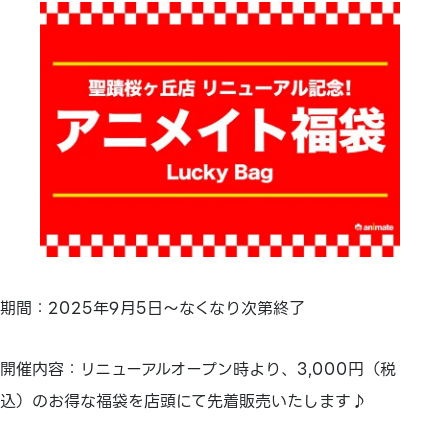
期間：2025年9月5日～なくなり次第終了
開催内容：リニューアルオープン時より、3,000円（税
込）のお得な福袋を店頭にて先着販売いたします♪