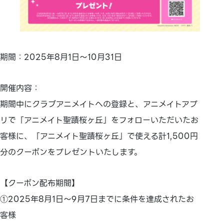
期間：2025年8月1日～10月31日
開催内容：
期間中にクラブアニメイトへの登録と、アニメイトアプ
リで「アニメイト聖蹟桜ヶ丘」をフォローいただいたお
客様に、「アニメイト聖蹟桜ヶ丘」で使える計1,500円
分のクーポンをプレゼントいたします。
【クーポン配布期間】
①2025年8月1日～9月7日までに条件を達成されたお
客様