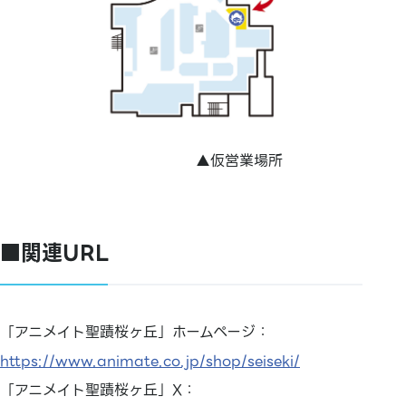
▲仮営業場所
■関連URL
「アニメイト聖蹟桜ヶ丘」ホームページ：
https://www.animate.co.jp/shop/seiseki/
「アニメイト聖蹟桜ヶ丘」X：