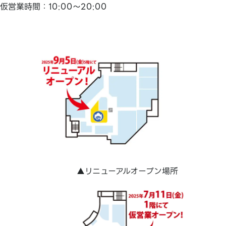
仮営業時間：10:00～20:00
▲リニューアルオープン場所