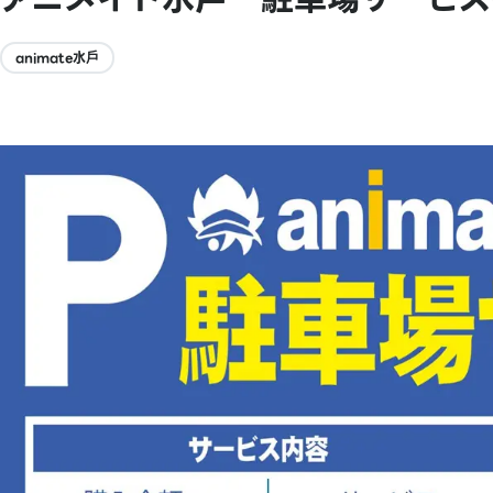
animate水戶