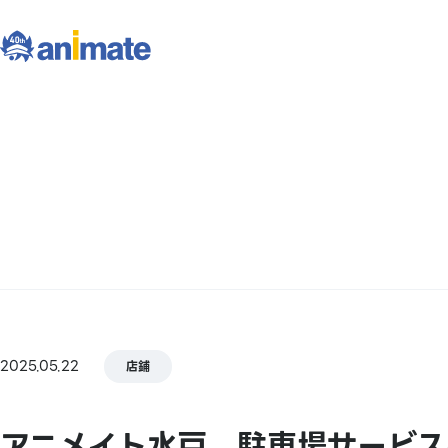
2025.05.22
店鋪
アニメイト水戸 駐車場サービス