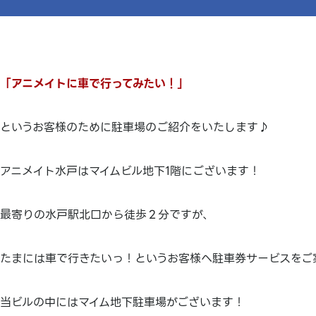
「アニメイトに車で行ってみたい！」
というお客様のために駐車場のご紹介をいたします♪
アニメイト水戸はマイムビル地下1階にございます！
最寄りの水戸駅北口から徒歩２分ですが、
たまには車で行きたいっ！というお客様へ駐車券サービスをご
当ビルの中にはマイム地下駐車場がございます！