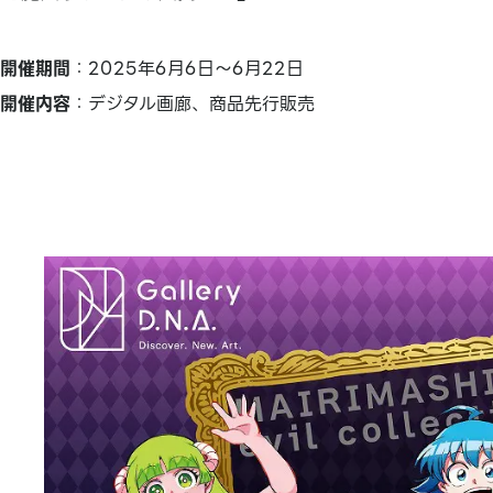
開催期間
：2025年6月6日～6月22日
開催内容
：デジタル画廊、商品先行販売