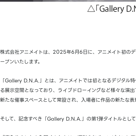
株式会社アニメイトは、2025年6月6日に、アニメイト初のデジタ
ープンいたします。
「Gallery D.N.A.」とは、アニメイトでは初となるデ
る展示空間となっており、ライブドローイングなど様々な演出
新たな催事スペースとして常設され、入場者に作品の新たな表
そして、記念すべき「Gallery D.N.A.」の第1弾タイト