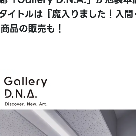
弾タイトルは『魔入りました！入間
新商品の販売も！