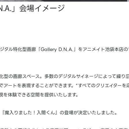
ル特化型画廊「Gallery D.N.A.」をアニメイト池袋本店の
ジタル特化型の画廊スペース。多数のデジタルサイネージによって繰り
でアートを表現することができます。“すべてのクリエイターを
現を体験できる空間を提供いたします。
ルとして『魔入りました！入間くん』の登場が決定いたしました。