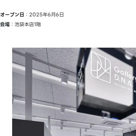
オープン日
：2025年6月6日
会場
：池袋本店1階