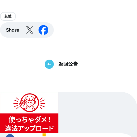
其他
Share
返回公告