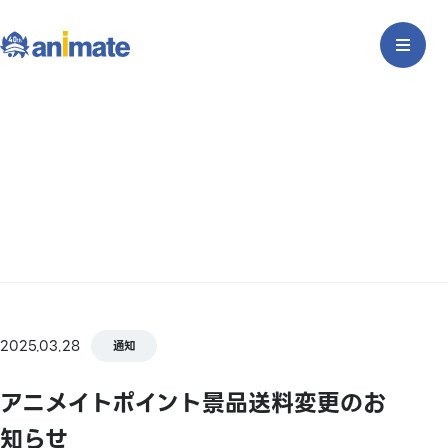
2025.03.28
通知
アニメイトポイント景品送料変更のお
知らせ