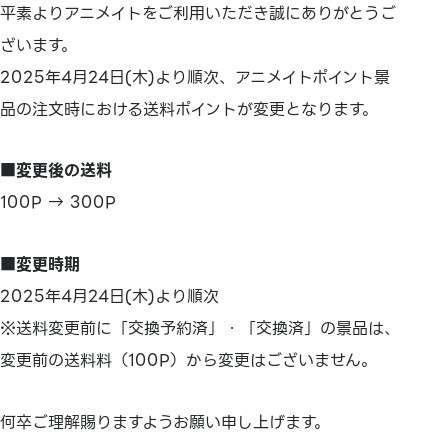
平素よりアニメイトをご利用いただき誠にありがとうご
ざいます。
2025年4月24日(木)より順次、アニメイトポイント景
品の注文時における送料ポイントが変更となります。
■変更後の送料
100P → 300P
■変更時期
2025年4月24日(木)より順次
※送料変更前に「交換予約済」・「交換済」の景品は、
変更前の送料料（100P）から変更はございません。
何卒ご理解賜りますようお願い申し上げます。