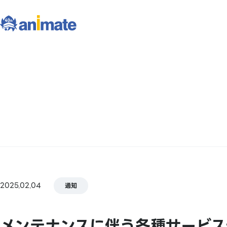
2025.02.04
通知
メンテナンスに伴う各種サービス