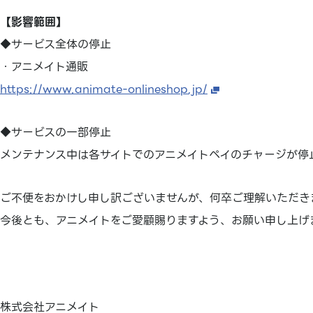
【影響範囲】
◆サービス全体の停止
・アニメイト通販
https://www.animate-onlineshop.jp/
◆サービスの一部停止
メンテナンス中は各サイトでのアニメイトペイのチャージが停
ご不便をおかけし申し訳ございませんが、何卒ご理解いただき
今後とも、アニメイトをご愛顧賜りますよう、お願い申し上げ
株式会社アニメイト