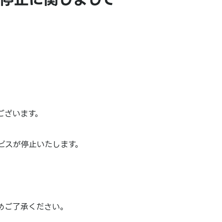
ございます。
ビスが停止いたします。
めご了承ください。