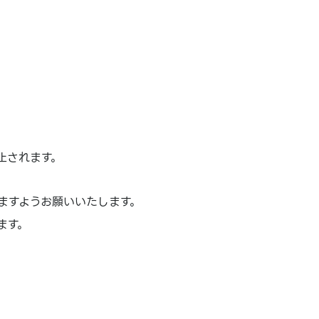
止されます。
ますようお願いいたします。
ます。