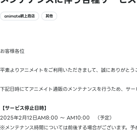
animate網上商店
其他
お客様各位
平素よりアニメイトをご利用いただきまして、誠にありがとう
下記日時にてアニメイト通販のメンテナンスを行うため、サー
【サービス停止日時】
2025年2月12日AM8:00 ～ AM10:00 （予定）
※メンテナンス時間については前後する場合がございます。予