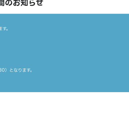
時間のお知らせ
ます。
9:30）となります。