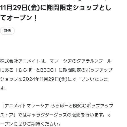
11月29日(金)に期間限定ショップとし
てオープン！
其他
株式会社アニメイトは、マレーシアのクアラルンプール
にある「ららぽーとBBCC」に期間限定のポップアップ
ショップを2024年11月29日(金)にオープンいたしま
す。
「アニメイトマレーシア ららぽーとBBCCポップアップ
ストア」ではキャラクターグッズの販売を行います。オ
ープンにぜひご期待ください。