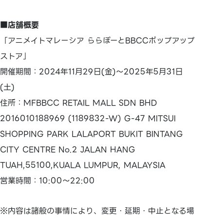
■店舗概要
「アニメイトマレーシア ららぽーとBBCCポップアップ
ストア」
開催期間：2024年11月29日(金)～2025年5月31日
(土)
住所：MFBBCC RETAIL MALL SDN BHD
2016010188969 (1189832-W) G-47 MITSUI
SHOPPING PARK LALAPORT BUKIT BINTANG
CITY CENTRE No.2 JALAN HANG
TUAH,55100,KUALA LUMPUR, MALAYSIA
営業時間：10:00～22:00
※内容は諸般の事情により、変更・延期・中止となる場