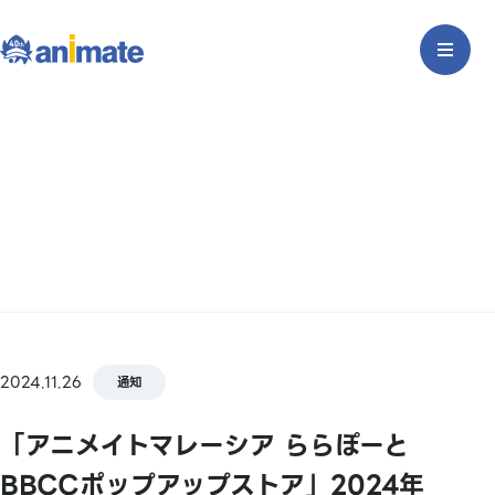
2024.11.26
通知
「アニメイトマレーシア ららぽーと
BBCCポップアップストア」2024年