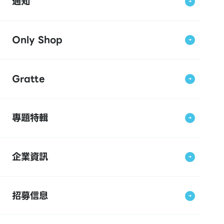
通知
Only Shop
Gratte
專題特輯
企業資訊
招募信息