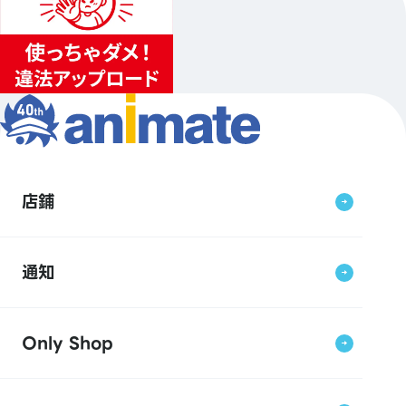
店鋪
通知
Only Shop