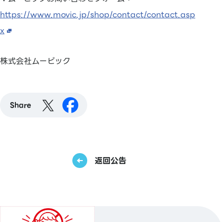
https://www.movic.jp/shop/contact/contact.asp
x
株式会社ムービック
Share
返回公告