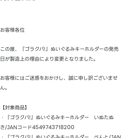
お客様各位
この度、『ゴラクバ!』ぬいぐるみキーホルダーの発売
日が製造上の理由により変更となりました。
お客様にはご迷惑をおかけし、誠に申し訳ございませ
ん。
【対象商品】
・『ゴラクバ!』ぬいぐるみキーホルダー いぬたぬ
き/JANコード4549743718200
・『ゴラクバ!』ぬいぐるみキーホルダー ぺんと/JAN