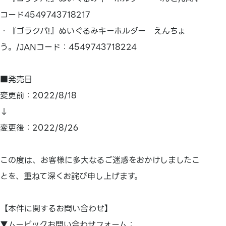
コード4549743718217
・『ゴラクバ!』ぬいぐるみキーホルダー えんちょ
う。/JANコード：4549743718224
■発売日
変更前：2022/8/18
↓
変更後：2022/8/26
この度は、お客様に多大なるご迷惑をおかけしましたこ
とを、重ねて深くお詫び申し上げます。
【本件に関するお問い合わせ】
▼ムービックお問い合わせフォーム：