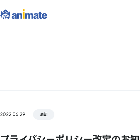
2022.06.29
通知
プライバシーポリシー改定のお知