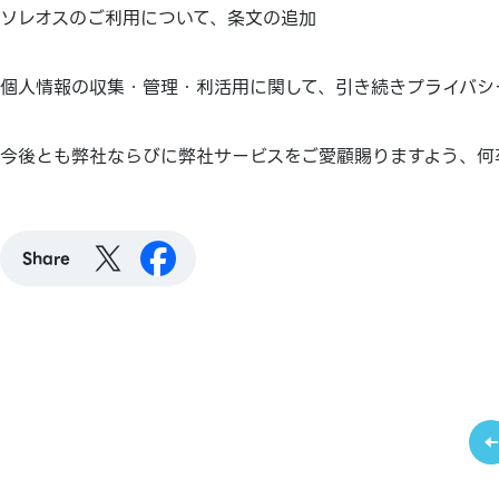
ソレオスのご利用について、条文の追加
個人情報の収集・管理・利活用に関して、引き続きプライバシ
今後とも弊社ならびに弊社サービスをご愛顧賜りますよう、何
Share