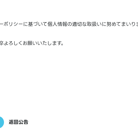
ーポリシーに基づいて個人情報の適切な取扱いに努めてまいり
卒よろしくお願いいたします。
返回公告