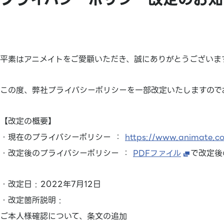
平素はアニメイトをご愛顧いただき、誠にありがとうございま
この度、弊社プライバシーポリシーを一部改定いたしますので
【改定の概要】
・現在のプライバシーポリシー ：
https://www.animate.co.
・改定後のプライバシーポリシー ：
PDFファイル
で改定後
・改定日 : 2022年7月12日
・改定箇所説明 :
ご本人様確認について、条文の追加