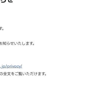
す。
お知らせいたします。
jp/privacy/
の全文をご覧いただけます。