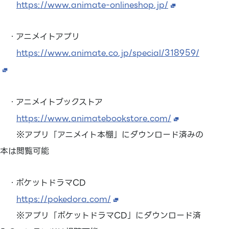
https://www.animate-onlineshop.jp/
・アニメイトアプリ
https://www.animate.co.jp/special/318959/
・アニメイトブックストア
https://www.animatebookstore.com/
※アプリ「アニメイト本棚」にダウンロード済みの
本は閲覧可能
・ポケットドラマCD
https://pokedora.com/
※アプリ「ポケットドラマCD」にダウンロード済