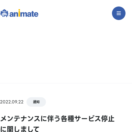
2022.09.22
通知
メンテナンスに伴う各種サービス停止
に関しまして