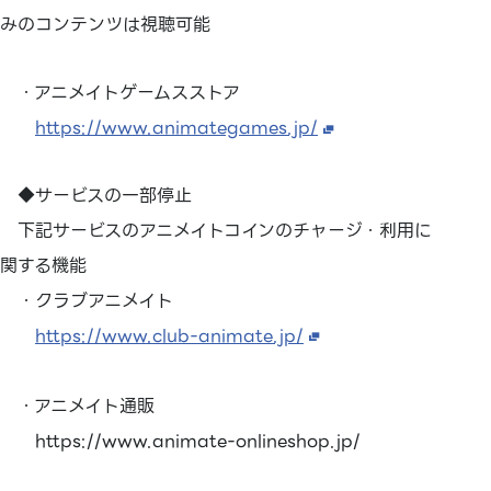
みのコンテンツは視聴可能
・アニメイトゲームスストア
https://www.animategames.jp/
◆サービスの一部停止
下記サービスのアニメイトコインのチャージ・利用に
関する機能
・クラブアニメイト
https://www.club-animate.jp/
・アニメイト通販
https://www.animate-onlineshop.jp/