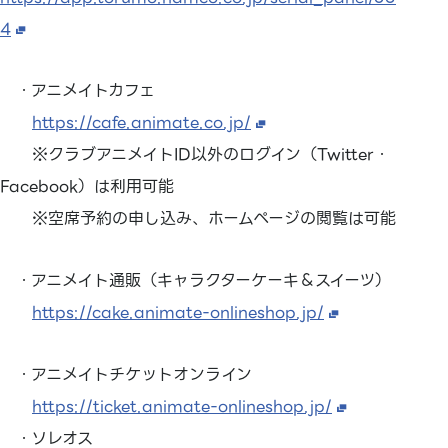
4
・アニメイトカフェ
https://cafe.animate.co.jp/
※クラブアニメイトID以外のログイン（Twitter・
Facebook）は利用可能
※空席予約の申し込み、ホームページの閲覧は可能
・アニメイト通販（キャラクターケーキ＆スイーツ）
https://cake.animate-onlineshop.jp/
・アニメイトチケットオンライン
https://ticket.animate-onlineshop.jp/
・ソレオス