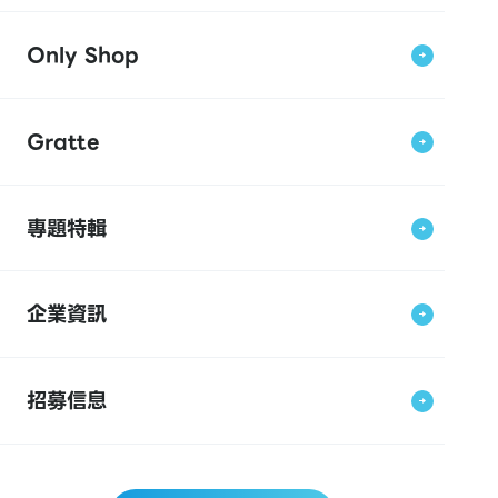
Only Shop
Gratte
專題特輯
企業資訊
招募信息