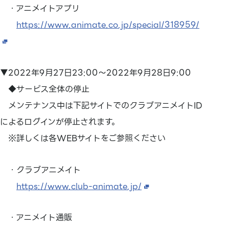
・アニメイトアプリ
https://www.animate.co.jp/special/318959/
▼2022年9月27日23:00～2022年9月28日9:00
◆サービス全体の停止
メンテナンス中は下記サイトでのクラブアニメイトID
によるログインが停止されます。
※詳しくは各WEBサイトをご参照ください
・クラブアニメイト
https://www.club-animate.jp/
・アニメイト通販