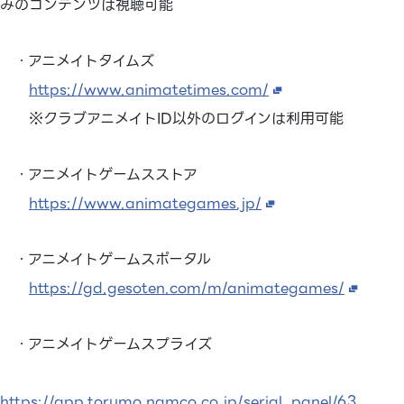
みのコンテンツは視聴可能
・アニメイトタイムズ
https://www.animatetimes.com/
※クラブアニメイトID以外のログインは利用可能
・アニメイトゲームスストア
https://www.animategames.jp/
・アニメイトゲームスポータル
https://gd.gesoten.com/m/animategames/
・アニメイトゲームスプライズ
https://app.torumo.namco.co.jp/serial_panel/63