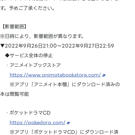
す。予めご了承ください。
【影響範囲】
※日時により、影響範囲が異なります。
▼2022年9月26日21:00～2022年9月27日22:59
◆サービス全体の停止
・アニメイトブックストア
https://www.animatebookstore.com/
※アプリ「アニメイト本棚」にダウンロード済みの
本は閲覧可能
・ポケットドラマCD
https://pokedora.com/
※アプリ「ポケットドラマCD」にダウンロード済