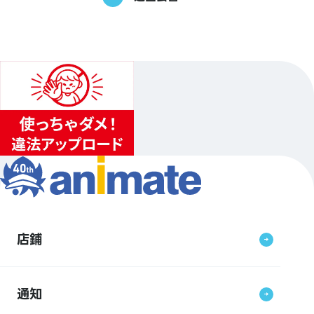
店鋪
通知