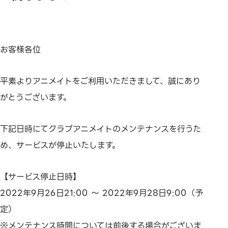
お客様各位
平素よりアニメイトをご利用いただきまして、誠にあり
がとうございます。
下記日時にてクラブアニメイトのメンテナンスを行うた
め、サービスが停止いたします。
【サービス停止日時】
2022年9月26日21:00 ～ 2022年9月28日9:00（予
定）
※メンテナンス時間については前後する場合がございま