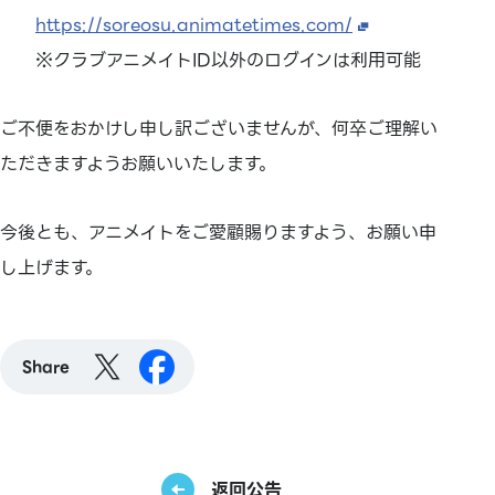
https://soreosu.animatetimes.com/
※クラブアニメイトID以外のログインは利用可能
ご不便をおかけし申し訳ございませんが、何卒ご理解い
ただきますようお願いいたします。
今後とも、アニメイトをご愛顧賜りますよう、お願い申
し上げます。
Share
返回公告