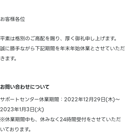
お客様各位
平素は格別のご高配を賜り、厚く御礼申し上げます。
誠に勝手ながら下記期間を年末年始休業とさせていただ
きます。
お問い合わせについて
サポートセンター休業期間：2022年12月29日(木)～
2023年1月3日(火)
※休業期間中も、休みなく24時間受付をさせていただ
いております。