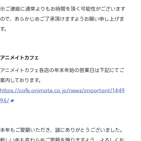
※ご連絡に通常よりもお時間を頂く可能性がございます
ので、あらかじめご了承頂けますようお願い申し上げま
す。
アニメイトカフェ
アニメイトカフェ各店の年末年始の営業日は下記にてご
案内しております。
https://cafe.animate.co.jp/news/important/1449
96/
本年もご愛顧いただき、誠にありがとうございました。
新しい年も変わらぬご愛顧を賜りますよう、よろしくお