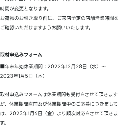
時間が変更となります。
お荷物のお引き取り前に、ご来店予定の店舗営業時間を
ご確認いただけますようお願いいたします。
取材申込みフォーム
■年末年始休業期間：2022年12月28日（水）～
2023年1月5日（木）
取材申込みフォームは休業期間も受付をさせて頂きます
が、休業期間直前及び休業期間中のご応募につきまして
は、2023年1月6日（金）より順次対応をさせて頂きま
す。