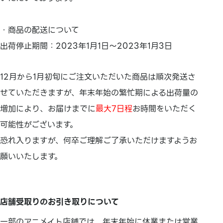
・商品の配送について
出荷停止期間：2023年1月1日～2023年1月3日
12月から1月初旬にご注文いただいた商品は順次発送さ
せていただきますが、年末年始の繁忙期による出荷量の
増加により、お届けまでに
最大7日程
お時間をいただく
可能性がございます。
恐れ入りますが、何卒ご理解ご了承いただけますようお
願いいたします。
店舗受取りのお引き取りについて
一部のアニメイト店舗では、年末年始に休業または営業