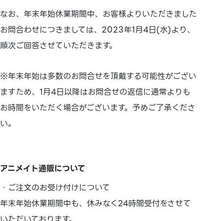
なお、年末年始休業期間中、お客様よりいただきました
お問合わせにつきましては、2023年1月4日(水)より、
順次ご回答させていただきます。
※年末年始は多数のお問合せを頂戴する可能性がござい
ますため、1月4日以降はお問合せの返信に通常よりも
お時間をいただく場合がございます。予めご了承くださ
い。
アニメイト通販について
・ご注文のお受け付けについて
年末年始休業期間中も、休みなく24時間受付をさせて
いただいております。