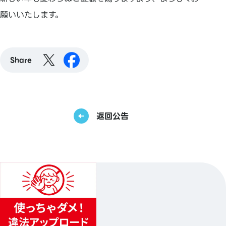
願いいたします。
Share
返回公告