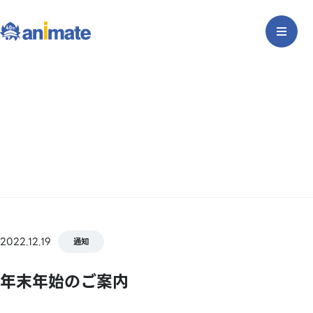
2022.12.19
通知
年末年始のご案内