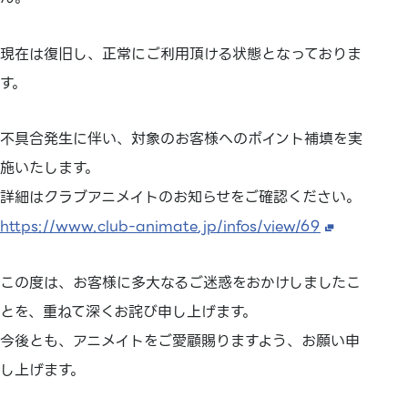
現在は復旧し、正常にご利用頂ける状態となっておりま
す。
不具合発生に伴い、対象のお客様へのポイント補填を実
施いたします。
詳細はクラブアニメイトのお知らせをご確認ください。
https://www.club-animate.jp/infos/view/69
この度は、お客様に多大なるご迷惑をおかけしましたこ
とを、重ねて深くお詫び申し上げます。
今後とも、アニメイトをご愛顧賜りますよう、お願い申
し上げます。