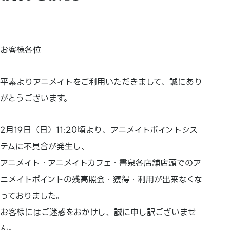
お客様各位
平素よりアニメイトをご利用いただきまして、誠にあり
がとうございます。
2月19日（日）11:20頃より、アニメイトポイントシス
テムに不具合が発生し、
アニメイト・アニメイトカフェ・書泉各店舗店頭でのア
ニメイトポイントの残高照会・獲得・利用が出来なくな
っておりました。
お客様にはご迷惑をおかけし、誠に申し訳ございませ
ん。