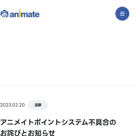
2023.02.20
道歉
アニメイトポイントシステム不具合の
お詫びとお知らせ