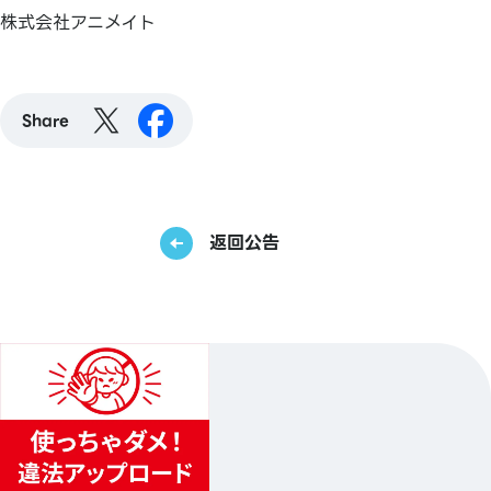
株式会社アニメイト
Share
返回公告