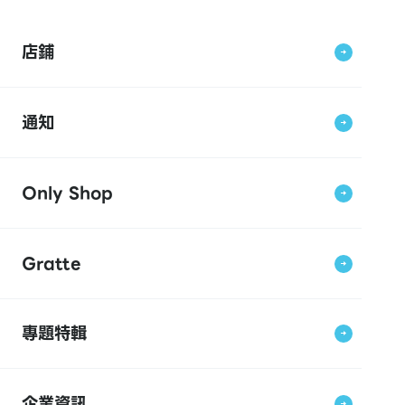
店鋪
通知
Only Shop
Gratte
專題特輯
企業資訊