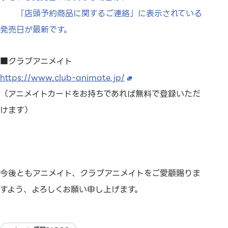
「店頭予約商品に関するご連絡」に表示されている
発売日が最新です。
■クラブアニメイト
https://www.club-animate.jp/
（アニメイトカードをお持ちであれば無料で登録いただ
けます）
今後ともアニメイト、クラブアニメイトをご愛顧賜りま
すよう、よろしくお願い申し上げます。