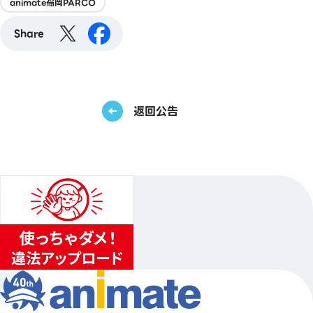
animate福岡PARCO
Share
返回公告