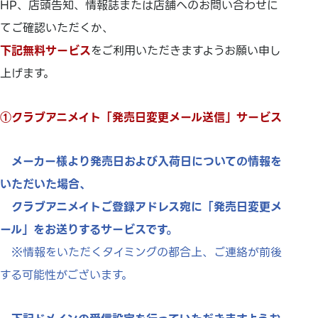
HP、店頭告知、情報誌または店舗へのお問い合わせに
てご確認いただくか、
下記無料サービス
をご利用いただきますようお願い申し
上げます。
①クラブアニメイト「発売日変更メール送信」サービス
メーカー様より発売日および入荷日についての情報を
いただいた場合、
クラブアニメイトご登録アドレス宛に「発売日変更メ
ール」をお送りするサービスです。
※情報をいただくタイミングの都合上、ご連絡が前後
する可能性がございます。