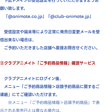
下記ドメインの受信設定を行っていただきますようお
願い致します。
「@animate.co.jp」「@club-animate.jp」
受信設定や端末等により正常に発売日変更メールを受
信出来ない場合は、
ご予約いただきました店舗へ直接お問合せください。
②クラブアニメイト「ご予約商品情報」確認サービス
クラブアニメイトにログイン後、
メニュー「ご予約商品情報＞店頭予約商品に関するご
連絡」にてご確認いただけます。
※メニュー「ご予約商品情報＞店頭予約商品」で表
示される発売日とは異なる場合は、