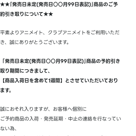
★★｢発売日未定(発売日○○月99日表記)｣商品のご予
約引き取りについて★★
平素よりアニメイト、クラブアニメイトをご利用いただ
き、誠にありがとうございます。
「発売日未定(発売日○○月99日表記)｣商品の予約引き
取り期間につきまして、
【商品入荷日を含めて1週間】とさせていただいており
ます。
誠におそれ入りますが、お客様へ個別に
ご予約商品の入荷・発売延期・中止の連絡を行なってい
ない為、