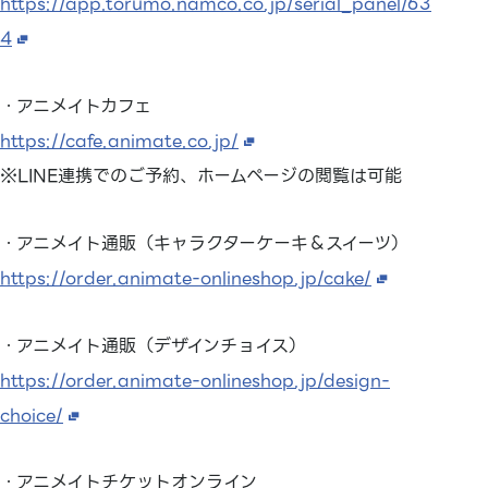
https://app.torumo.namco.co.jp/serial_panel/63
4
・アニメイトカフェ
https://cafe.animate.co.jp/
※LINE連携でのご予約、ホームページの閲覧は可能
・アニメイト通販（キャラクターケーキ＆スイーツ）
https://order.animate-onlineshop.jp/cake/
・アニメイト通販（デザインチョイス）
https://order.animate-onlineshop.jp/design-
choice/
・アニメイトチケットオンライン