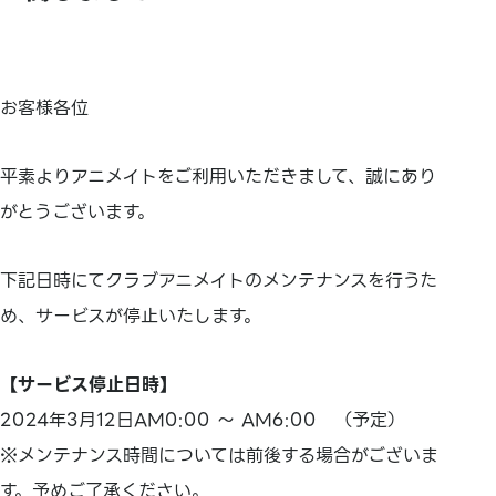
お客様各位
平素よりアニメイトをご利用いただきまして、誠にあり
がとうございます。
下記日時にてクラブアニメイトのメンテナンスを行うた
め、サービスが停止いたします。
【サービス停止日時】
2024年3月12日AM0:00 ～ AM6:00 （予定）
※メンテナンス時間については前後する場合がございま
す。予めご了承ください。