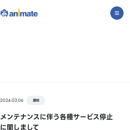
2024.03.06
通知
メンテナンスに伴う各種サービス停止
に関しまして