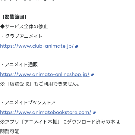
【影響範囲】
◆サービス全体の停止
・クラブアニメイト
https://www.club-animate.jp/
・アニメイト通販
https://www.animate-onlineshop.jp/
※「店舗受取」もご利用できません。
・アニメイトブックストア
https://www.animatebookstore.com/
※アプリ「アニメイト本棚」にダウンロード済みの本は
閲覧可能