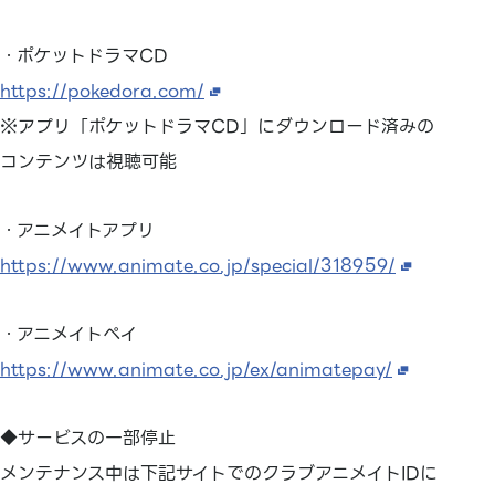
・ポケットドラマCD
https://pokedora.com/
※アプリ「ポケットドラマCD」にダウンロード済みの
コンテンツは視聴可能
・アニメイトアプリ
https://www.animate.co.jp/special/318959/
・アニメイトペイ
https://www.animate.co.jp/ex/animatepay/
◆サービスの一部停止
メンテナンス中は下記サイトでのクラブアニメイトIDに