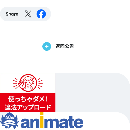
Share
返回公告