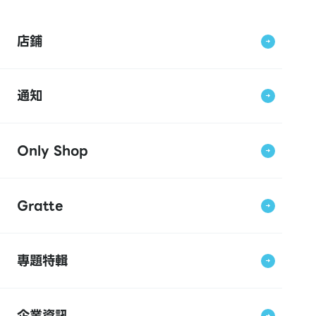
店鋪
通知
Only Shop
Gratte
專題特輯
企業資訊