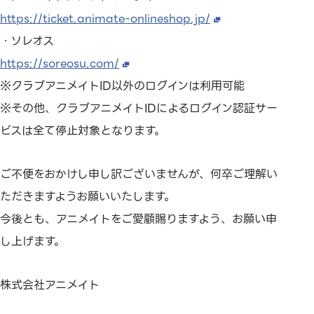
https://ticket.animate-onlineshop.jp/
・ソレオス
https://soreosu.com/
※クラブアニメイトID以外のログインは利用可能
※その他、クラブアニメイトIDによるログイン認証サー
ビスは全て停止対象となります。
ご不便をおかけし申し訳ございませんが、何卒ご理解い
ただきますようお願いいたします。
今後とも、アニメイトをご愛顧賜りますよう、お願い申
し上げます。
株式会社アニメイト