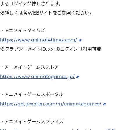
よるログインが停止されます。
※詳しくは各WEBサイトをご参照ください。
・アニメイトタイムズ
https://www.animatetimes.com/
※クラブアニメイトID以外のログインは利用可能
・アニメイトゲームスストア
https://www.animategames.jp/
・アニメイトゲームスポータル
https://gd.gesoten.com/m/animategames/
・アニメイトゲームスプライズ