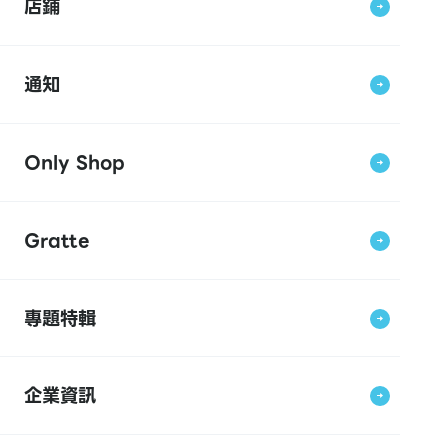
店鋪
通知
Only Shop
Gratte
專題特輯
企業資訊