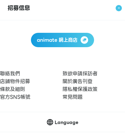
招募信息
animate 網上商店
聯絡我們
致欲申請採訪者
店鋪物件招募
關於廣告刊登
條款及細則
隱私權保護政策
官方SNS帳號
常見問題
Language