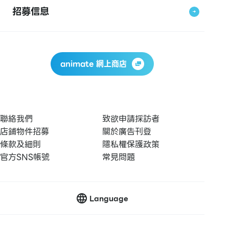
招募信息
animate 網上商店
聯絡我們
致欲申請採訪者
店鋪物件招募
關於廣告刊登
條款及細則
隱私權保護政策
官方SNS帳號
常見問題
Language