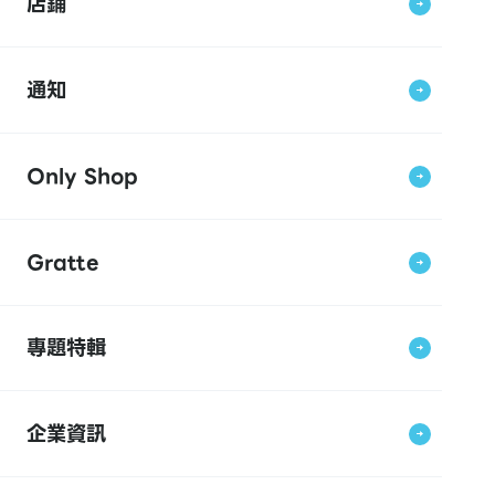
店鋪
通知
Only Shop
Gratte
專題特輯
企業資訊