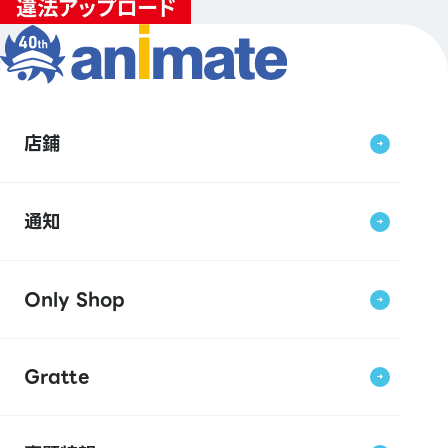
店鋪
通知
Only Shop
Gratte