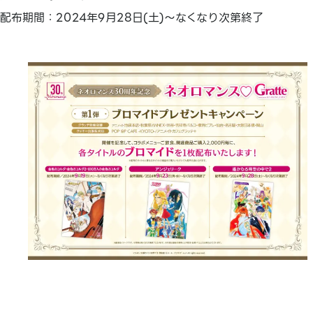
配布期間：2024年9月28日(土)～なくなり次第終了