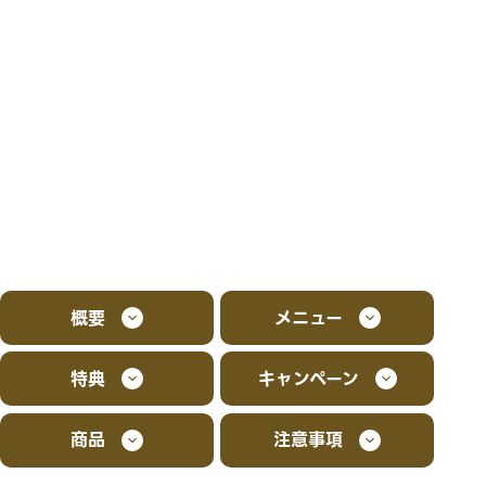
概要
メニュー
特典
キャンペーン
商品
注意事項