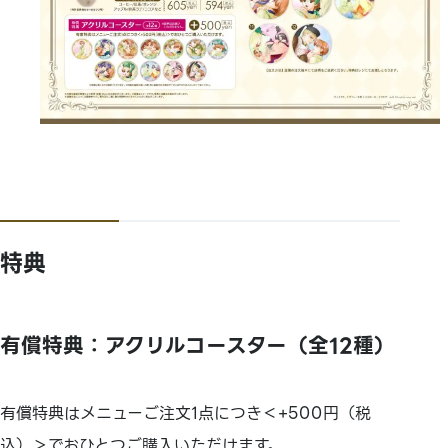
特典
有償特典：アクリルコースター（全12種）
有償特典はメニューご注文1点につき＜+500円（税
込）＞でおひとつご購入いただけます。