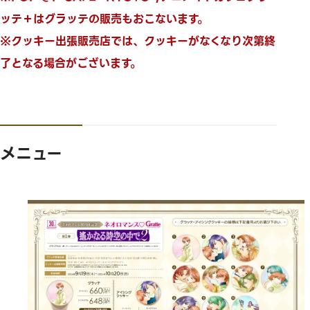
ッテ＋はグラッテの販売もおこないます。
※クッキー出張販売店では、クッキーがなくなり次第終
了となる場合がございます。
メニュー