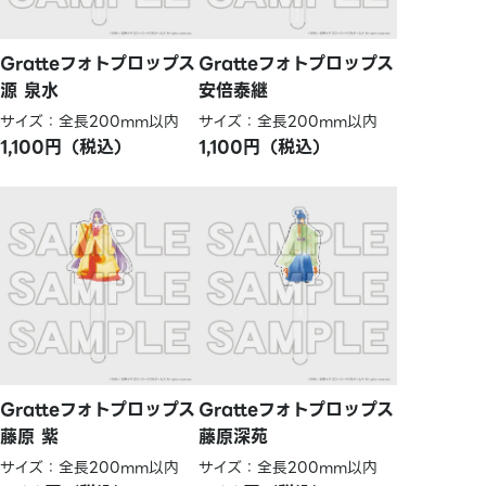
Gratteフォトプロップス
Gratteフォトプロップス
源 泉水
安倍泰継
サイズ：全長200mm以内
サイズ：全長200mm以内
1,100円（税込）
1,100円（税込）
Gratteフォトプロップス
Gratteフォトプロップス
藤原 紫
藤原深苑
サイズ：全長200mm以内
サイズ：全長200mm以内