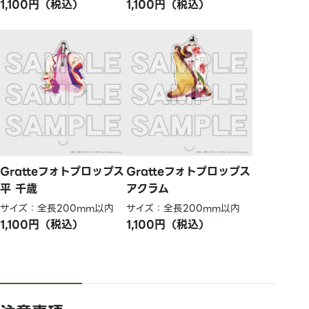
1,100円（税込）
1,100円（税込）
Gratteフォトプロップス
Gratteフォトプロップス
平 千歳
アクラム
サイズ：全長200mm以内
サイズ：全長200mm以内
1,100円（税込）
1,100円（税込）