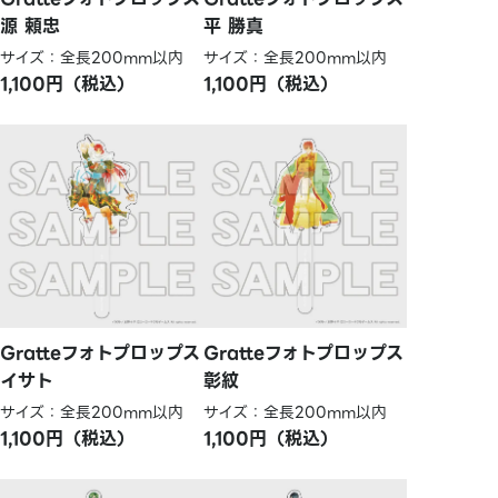
源 頼忠
平 勝真
サイズ：全長200mm以内
サイズ：全長200mm以内
1,100円（税込）
1,100円（税込）
Gratteフォトプロップス
Gratteフォトプロップス
イサト
彰紋
サイズ：全長200mm以内
サイズ：全長200mm以内
1,100円（税込）
1,100円（税込）