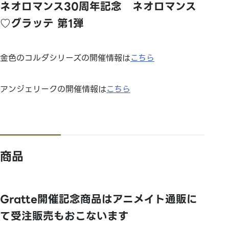
ネオロマンス30周年記念 ネオロマンス
♡グラッテ 第1弾
金色のコルダシリーズの開催情報は
こちら
アンジェリークの開催情報は
こちら
商品
Gratte開催記念商品はアニメイト通販に
て受注販売もおこないます