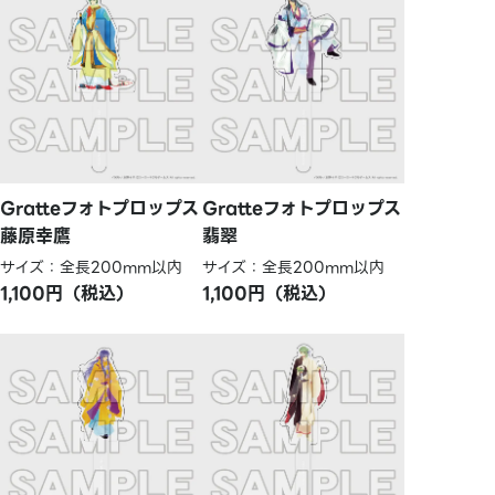
Gratteフォトプロップス
Gratteフォトプロップス
藤原幸鷹
翡翠
サイズ：全長200mm以内
サイズ：全長200mm以内
1,100円（税込）
1,100円（税込）