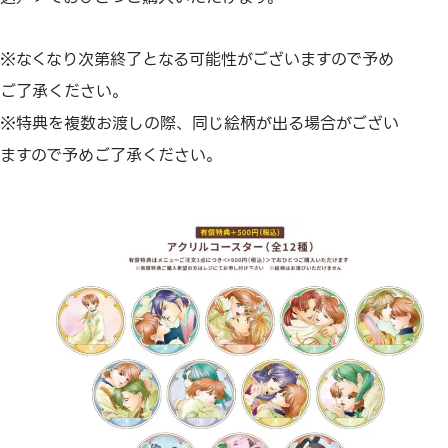
※なくなり次第終了となる可能性がございますので予め
ご了承ください。
※特典を複数お渡しの際、同じ絵柄が出る場合がござい
ますので予めご了承ください。