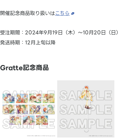
開催記念商品取り扱いは
こちら
受注期間：2024年9月19日（木）～10月20日（日）
発送時期：12月上旬以降
Gratte記念商品