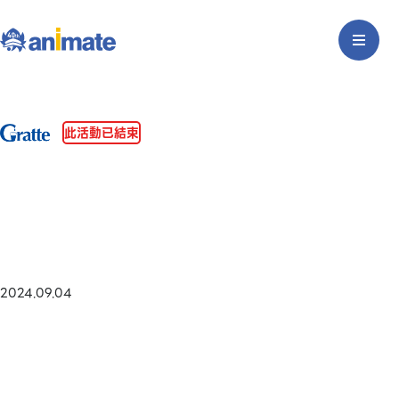
此活動已結束
2024.09.04