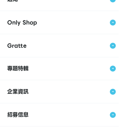
Only Shop
Gratte
專題特輯
企業資訊
招募信息