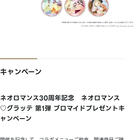
キャンペーン
ネオロマンス30周年記念 ネオロマンス
♡グラッテ 第1弾 ブロマイドプレゼントキ
ャンペーン
開催を記念して、コラボメニューご飲食、関連商品ご購