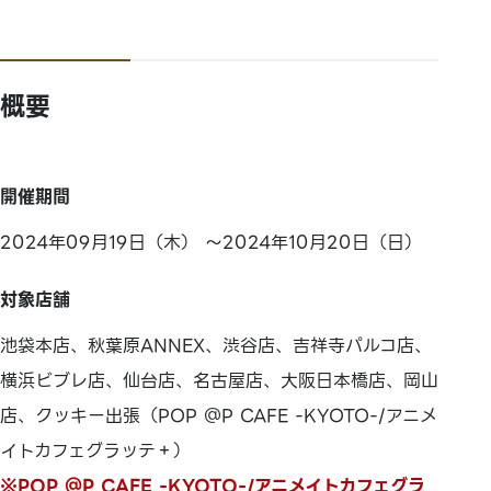
概要
開催期間
2024年09月19日（木） ～2024年10月20日（日）
対象店舗
池袋本店、秋葉原ANNEX、渋谷店、吉祥寺パルコ店、
横浜ビブレ店、仙台店、名古屋店、大阪日本橋店、岡山
店、クッキー出張（POP ＠P CAFE -KYOTO-/アニメ
イトカフェグラッテ＋）
※POP ＠P CAFE -KYOTO-/アニメイトカフェグラ