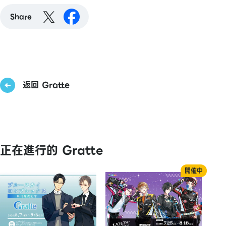
Share
返回 Gratte
正在進行的 Gratte