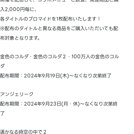
入2,000円毎に、
各タイトルのブロマイドを1枚配布いたします！
※配布のタイトルと異なる商品をご購入いただいても配
布対象となります。
金色のコルダ・金色のコルダ２・100万人の金色のコル
ダ
配布期間：2024年9月19日(木)～なくなり次第終了
アンジェリーク
配布期間：2024年9月23日(月・休)～なくなり次第終
了
遙かなる時空の中で２