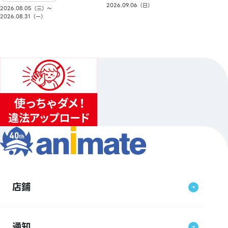
2026.09.06（日）
2026.08.05（三）〜
2026.08.31（一）
店鋪
通知