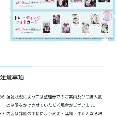
注意事項
混雑状況によっては整理券でのご案内及びご購入数
の制限をかけさせていただく場合がございます。
内容は諸般の事情により変更・延期・中止となる場