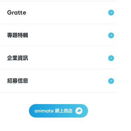
Gratte
專題特輯
企業資訊
招募信息
animate 網上商店