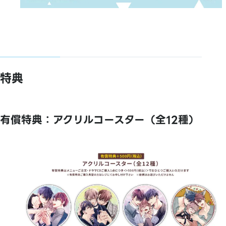
特典
有償特典：アクリルコースター（全12種）