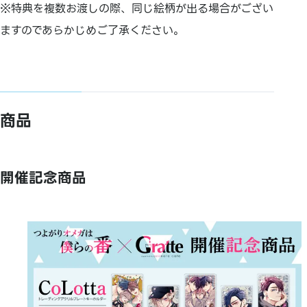
※特典を複数お渡しの際、同じ絵柄が出る場合がござい
ますのであらかじめご了承ください。
商品
開催記念商品