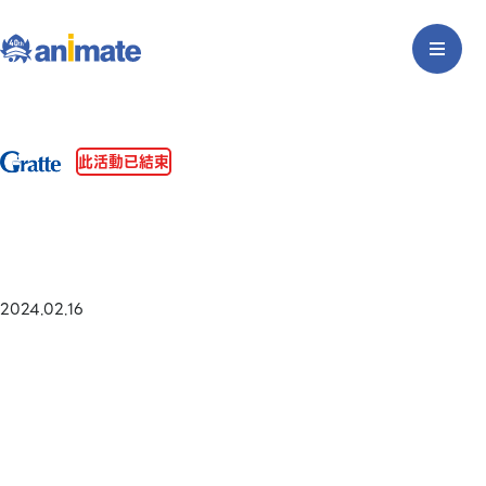
此活動已結束
2024.02.16