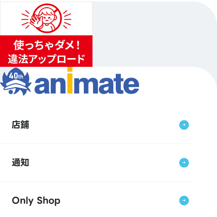
店鋪
通知
Only Shop