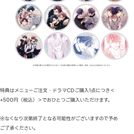
特典はメニューご注文・ドラマCDご購入1点につき＜
+500円（税込）＞でおひとつご購入いただけます。
※なくなり次第終了となる可能性がございますので予め
ご了承ください。