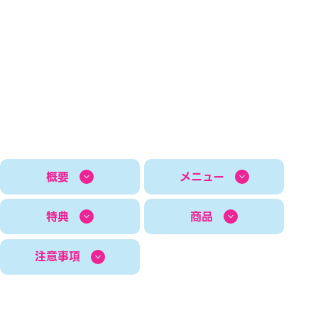
概要
メニュー
特典
商品
注意事項