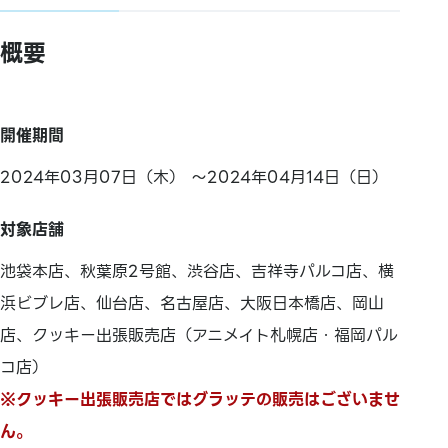
概要
開催期間
2024年03月07日（木） ～2024年04月14日（日）
対象店舗
池袋本店、秋葉原2号館、渋谷店、吉祥寺パルコ店、横
浜ビブレ店、仙台店、名古屋店、大阪日本橋店、岡山
店、クッキー出張販売店（アニメイト札幌店・福岡パル
コ店）
※クッキー出張販売店ではグラッテの販売はございませ
ん。