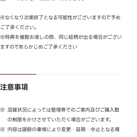
※なくなり次第終了となる可能性がございますので予め
ご了承ください。
※特典を複数お渡しの際、同じ絵柄が出る場合がござい
ますのであらかじめご了承ください
注意事項
混雑状況によっては整理券でのご案内及びご購入数
の制限をかけさせていただく場合がございます。
内容は諸般の事情により変更・延期・中止となる場