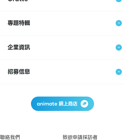
專題特輯
企業資訊
招募信息
animate 網上商店
聯絡我們
致欲申請採訪者