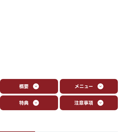
概要
メニュー
特典
注意事項