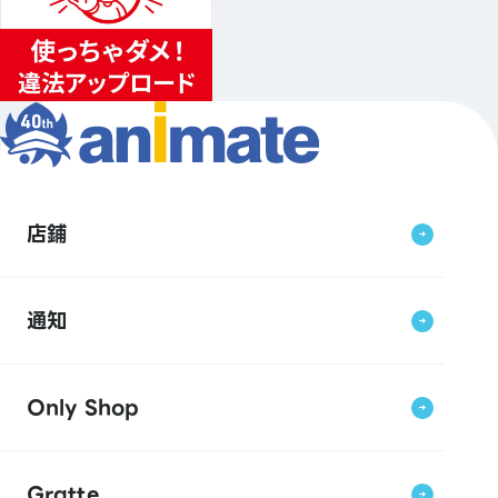
店鋪
通知
Only Shop
Gratte