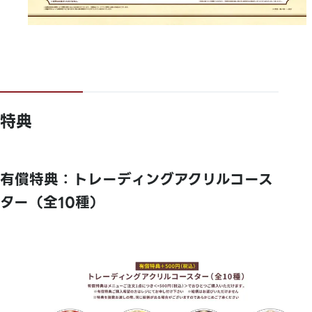
特典
有償特典：トレーディングアクリルコース
ター（全10種）