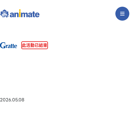
此活動已結束
2026.05.08