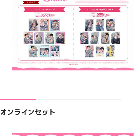
オンラインセット