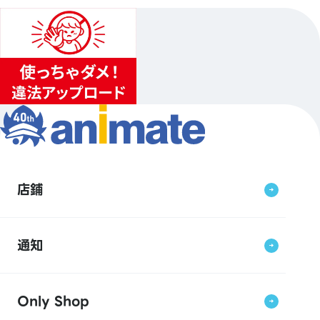
店鋪
通知
Only Shop