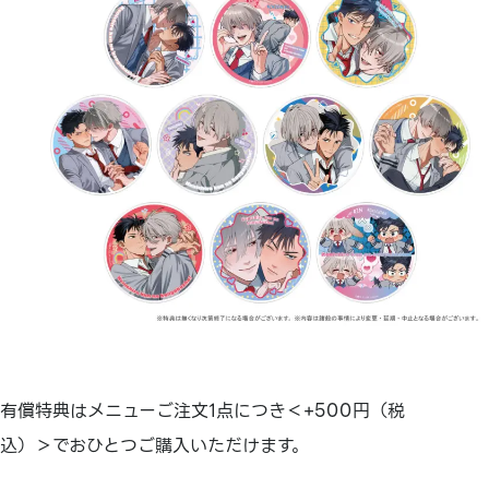
有償特典はメニューご注文1点につき＜+500円（税
込）＞でおひとつご購入いただけます。