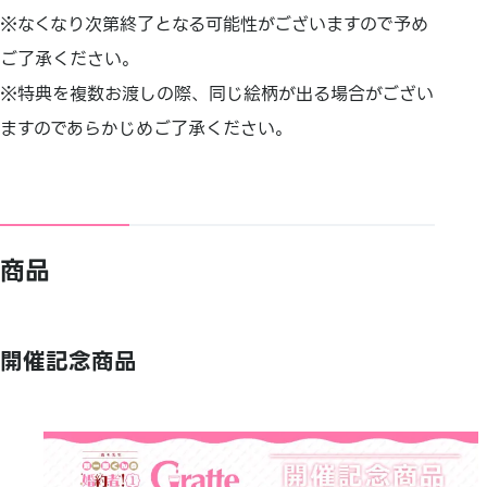
※なくなり次第終了となる可能性がございますので予め
ご了承ください。
※特典を複数お渡しの際、同じ絵柄が出る場合がござい
ますのであらかじめご了承ください。
商品
開催記念商品