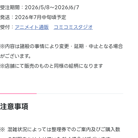
受注期間：2026/5/8～2026/6/7
発送：2026年7月中旬頃予定
受付：
アニメイト通販
コミコミスタジオ
※内容は諸般の事情により変更・延期・中止となる場合
がございます。
※店舗にて販売のものと同様の絵柄になります
注意事項
混雑状況によっては整理券でのご案内及びご購入数