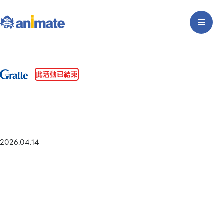
此活動已結束
2026.04.14