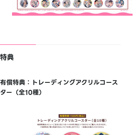
特典
有償特典：トレーディングアクリルコース
ター（全10種）