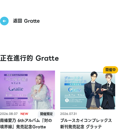
返回 Gratte
正在進行的 Gratte
2026.08.07
2026.07.31
南條愛乃 6thアルバム『対の
ブルースカイコンプレックス
境界線』発売記念Gratte
新刊発売記念 グラッテ