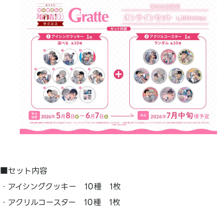
■セット内容
・アイシングクッキー 10種 1枚
・アクリルコースター 10種 1枚