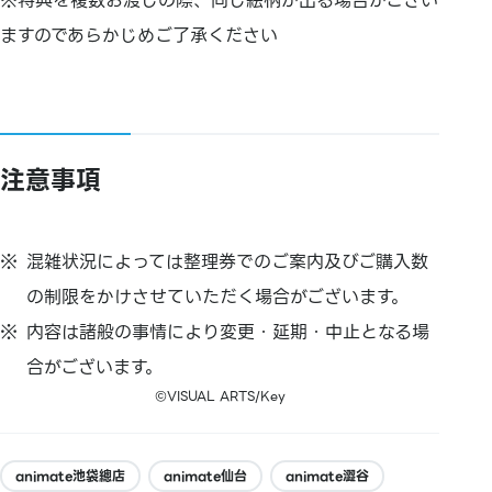
※特典を複数お渡しの際、同じ絵柄が出る場合がござい
ますのであらかじめご了承ください
注意事項
混雑状況によっては整理券でのご案内及びご購入数
の制限をかけさせていただく場合がございます。
内容は諸般の事情により変更・延期・中止となる場
合がございます。
©VISUAL ARTS/Key
animate池袋總店
animate仙台
animate澀谷