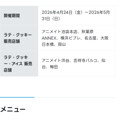
2026年4月24日（金）～2026年5月
開催期間
31日（日）
アニメイト池袋本店、秋葉原
ラテ・クッキー
ANNEX、横浜ビブレ、名古屋、大阪
販売店舗
日本橋、岡山
ラテ・クッキ
アニメイト渋谷、吉祥寺パルコ、仙
ー・アイス 販売
台、梅田
店舗
メニュー