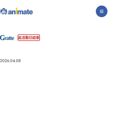
此活動已結束
2026.04.08