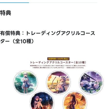
特典
有償特典：トレーディングアクリルコース
ター（全10種）