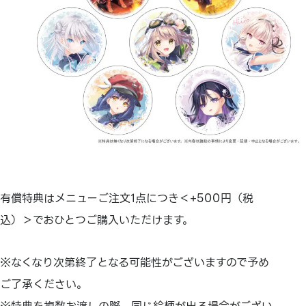
有償特典はメニューご注文1点につき＜+500円（税
込）＞でおひとつご購入いただけます。
※なくなり次第終了となる可能性がございますので予め
ご了承ください。