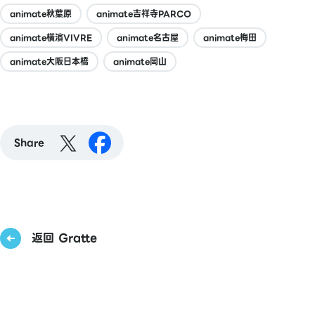
animate秋葉原
animate吉祥寺PARCO
animate橫濱VIVRE
animate名古屋
animate梅田
animate大阪日本橋
animate岡山
Share
返回 Gratte