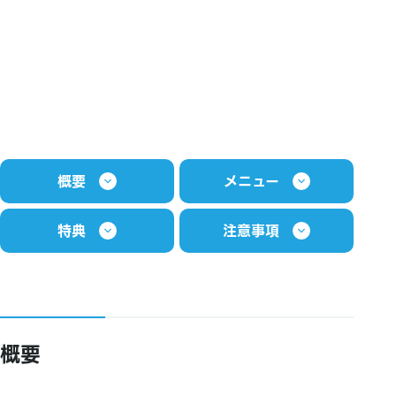
概要
メニュー
特典
注意事項
概要