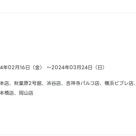
24年02月16日（金） ～2024年03月24日（日）
本店、秋葉原2号館、渋谷店、吉祥寺パルコ店、横浜ビブレ店
本橋店、岡山店