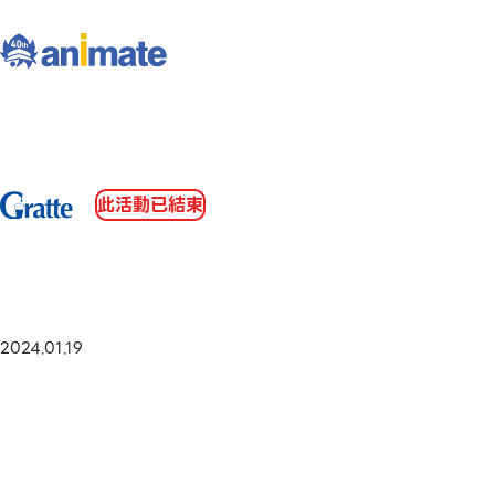
此活動已結束
2024.01.19