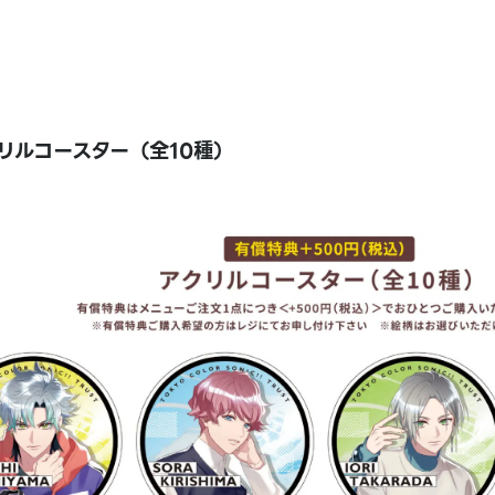
リルコースター（全10種）