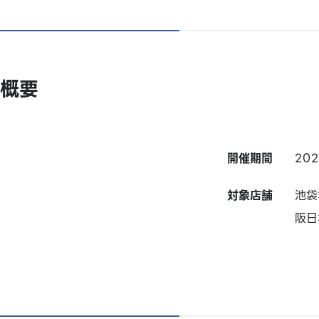
概要
開催期間
20
対象店舗
池袋
阪日