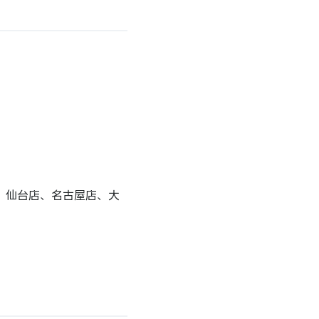
、仙台店、名古屋店、大