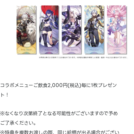
コラボメニューご飲食2,000円(税込)毎に1枚プレゼン
ト！
※なくなり次第終了となる可能性がございますので予め
ご了承ください。
※特典を複数お渡しの際、同じ絵柄が出る場合がござい