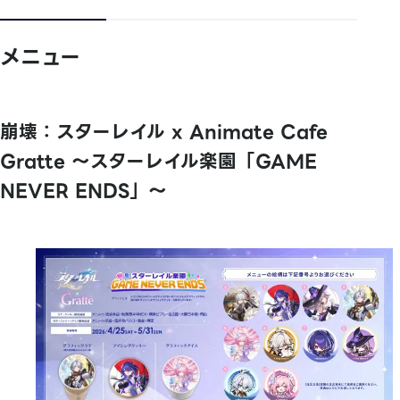
メニュー
崩壊：スターレイル x Animate Cafe
Gratte ～スターレイル楽園「GAME
NEVER ENDS」～