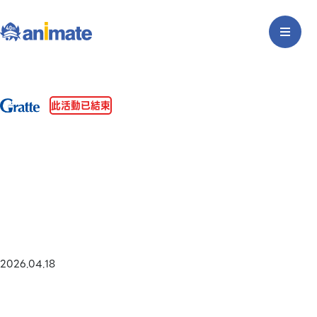
此活動已結束
2026.04.18