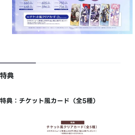
特典
特典：チケット風カード（全5種）