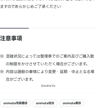
ますのであらかじめご了承ください
注意事項
混雑状況によっては整理券でのご案内及びご購入数
の制限をかけさせていただく場合がございます。
内容は諸般の事情により変更・延期・中止となる場
合がございます。
©miHoYo
animate池袋總店
animate仙台
animate澀谷