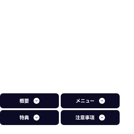
概要
メニュー
特典
注意事項