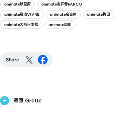
animate秋葉原
animate吉祥寺PARCO
animate橫濱VIVRE
animate名古屋
animate梅田
animate大阪日本橋
animate岡山
Share
返回 Gratte