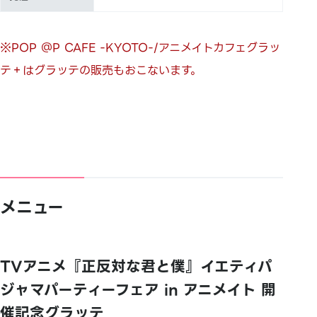
※POP ＠P CAFE -KYOTO-/アニメイトカフェグラッ
テ＋はグラッテの販売もおこないます。
メニュー
TVアニメ『正反対な君と僕』イエティパ
ジャマパーティーフェア in アニメイト 開
催記念グラッテ