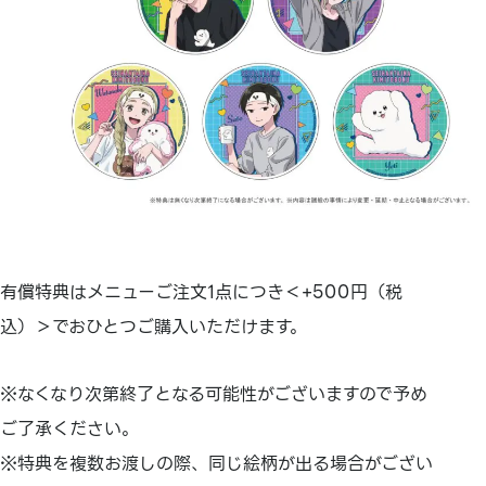
有償特典はメニューご注文1点につき＜+500円（税
込）＞でおひとつご購入いただけます。
※なくなり次第終了となる可能性がございますので予め
ご了承ください。
※特典を複数お渡しの際、同じ絵柄が出る場合がござい