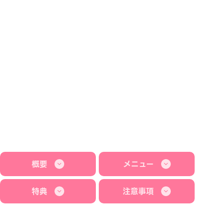
概要
メニュー
特典
注意事項