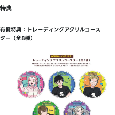
特典
有償特典：トレーディングアクリルコース
ター（全8種）