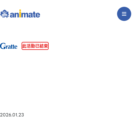
此活動已結束
2026.01.23