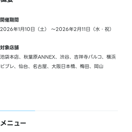
開催期間
2026年1月10日（土） ～2026年2月11日（水・祝）
対象店舗
池袋本店、秋葉原ANNEX、渋谷、吉祥寺パルコ、横浜
ビブレ、仙台、名古屋、大阪日本橋、梅田、岡山
メニュー