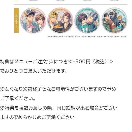
特典はメニューご注文1点につき＜+500円（税込）＞
でおひとつご購入いただけます。
※なくなり次第終了となる可能性がございますので予め
ご了承ください。
※特典を複数お渡しの際、同じ絵柄が出る場合がござい
ますのであらかじめご了承ください