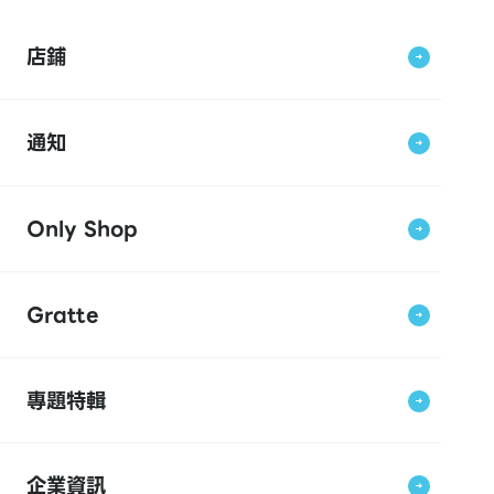
店鋪
通知
Only Shop
Gratte
專題特輯
企業資訊