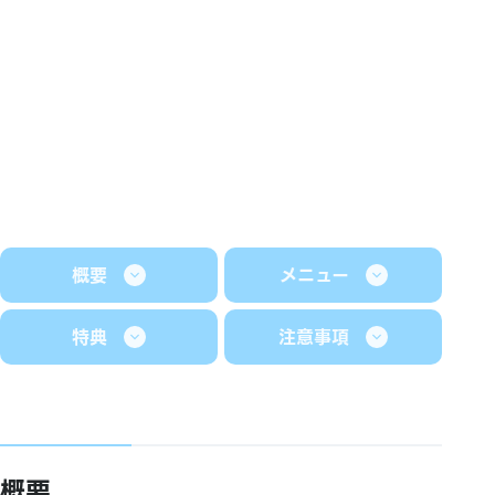
概要
メニュー
特典
注意事項
概要