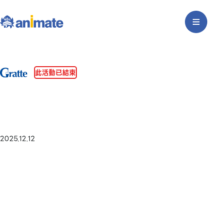
此活動已結束
2025.12.12