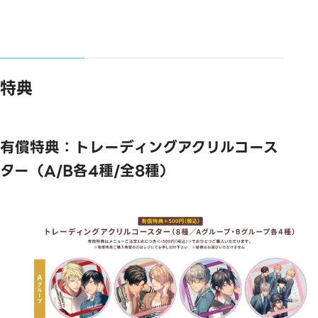
特典
有償特典：トレーディングアクリルコース
ター（A/B各4種/全8種）