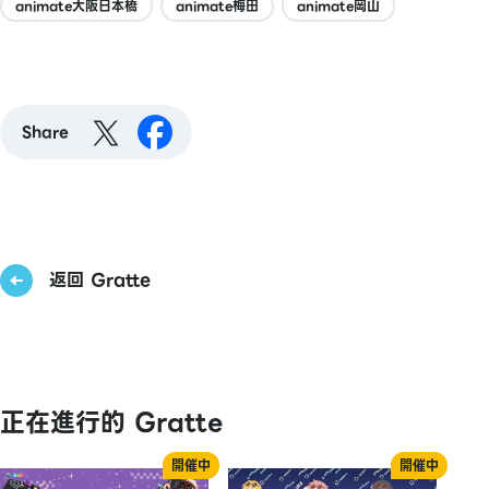
animate大阪日本橋
animate梅田
animate岡山
Share
返回 Gratte
正在進行的 Gratte