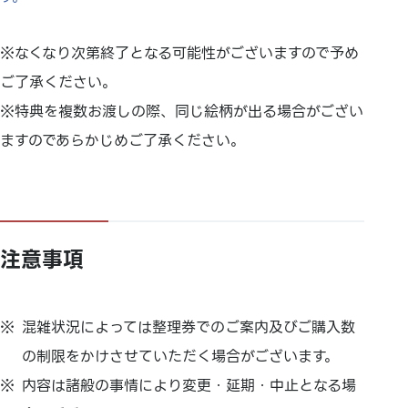
※なくなり次第終了となる可能性がございますので予め
ご了承ください。
※特典を複数お渡しの際、同じ絵柄が出る場合がござい
ますのであらかじめご了承ください。
注意事項
混雑状況によっては整理券でのご案内及びご購入数
の制限をかけさせていただく場合がございます。
内容は諸般の事情により変更・延期・中止となる場