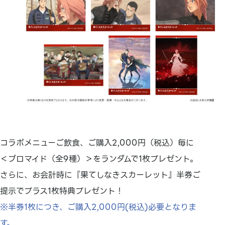
コラボメニューご飲食、ご購入2,000円（税込）毎に
＜ブロマイド（全9種）＞をランダムで1枚プレゼント。
さらに、お会計時に『果てしなきスカーレット』半券ご
提示でプラス1枚特典プレゼント！
※半券1枚につき、ご購入2,000円(税込)必要となりま
す。