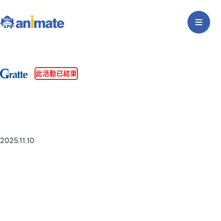
此活動已結束
2025.11.10