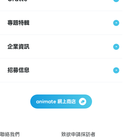
專題特輯
企業資訊
招募信息
animate 網上商店
聯絡我們
致欲申請採訪者