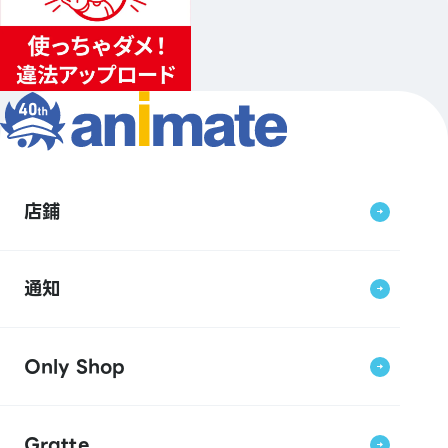
店鋪
通知
Only Shop
Gratte