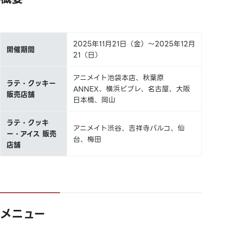
2025年11月21日（金）～2025年12月
開催期間
21（日）
アニメイト池袋本店、秋葉原
ラテ・クッキー
ANNEX、横浜ビブレ、名古屋、大阪
販売店舗
日本橋、岡山
ラテ・クッキ
アニメイト渋谷、吉祥寺パルコ、仙
ー・アイス 販売
台、梅田
店舗
メニュー