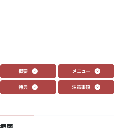
概要
メニュー
特典
注意事項
概要