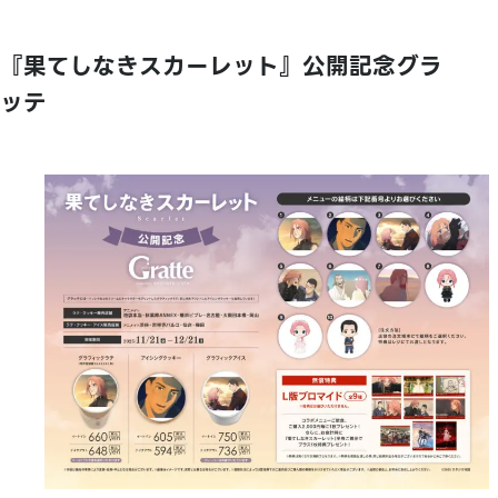
『果てしなきスカーレット』公開記念グラ
ッテ