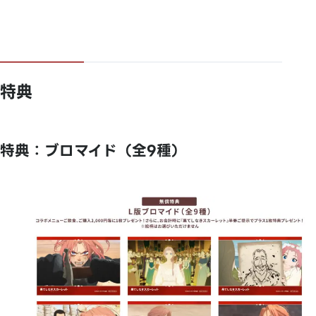
特典
特典：ブロマイド（全9種）