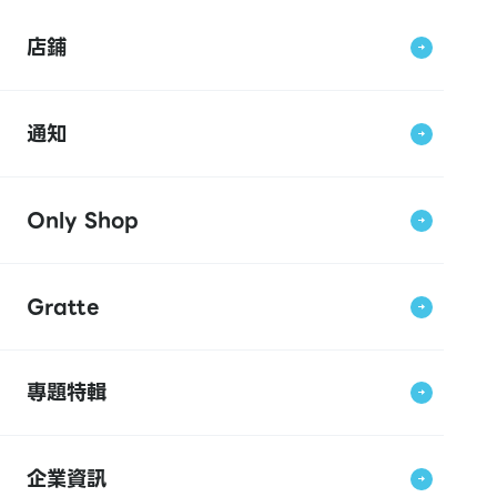
店鋪
通知
Only Shop
Gratte
專題特輯
企業資訊