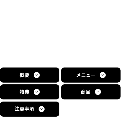
概要
メニュー
特典
商品
注意事項