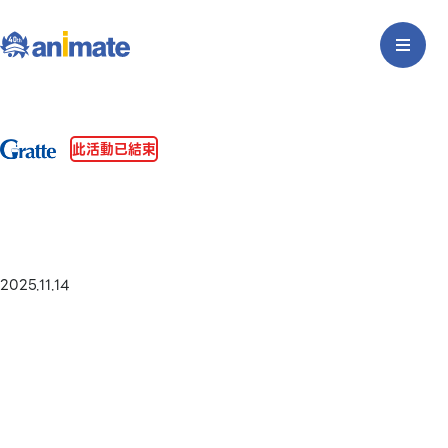
此活動已結束
2025.11.14