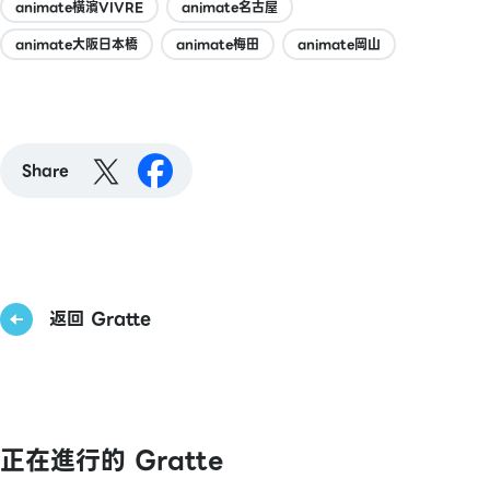
animate橫濱VIVRE
animate名古屋
animate大阪日本橋
animate梅田
animate岡山
Share
返回 Gratte
正在進行的 Gratte