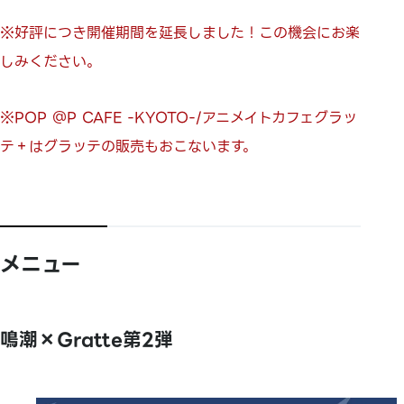
※好評につき開催期間を延長しました！この機会にお楽
しみください。
※POP ＠P CAFE -KYOTO-/アニメイトカフェグラッ
テ＋はグラッテの販売もおこないます。
メニュー
鳴潮×Gratte第2弾