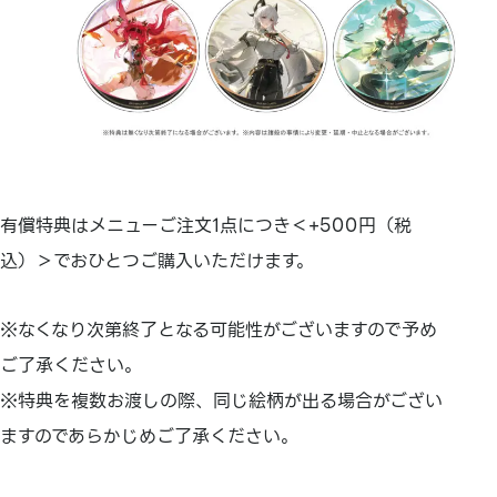
有償特典はメニューご注文1点につき＜+500円（税
込）＞でおひとつご購入いただけます。
※なくなり次第終了となる可能性がございますので予め
ご了承ください。
※特典を複数お渡しの際、同じ絵柄が出る場合がござい
ますのであらかじめご了承ください。