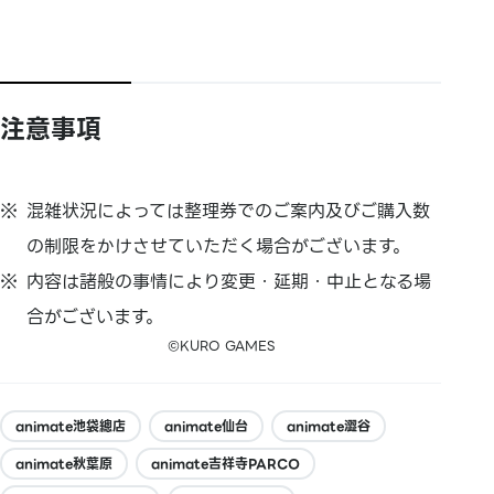
注意事項
混雑状況によっては整理券でのご案内及びご購入数
の制限をかけさせていただく場合がございます。
内容は諸般の事情により変更・延期・中止となる場
合がございます。
©KURO GAMES
animate池袋總店
animate仙台
animate澀谷
animate秋葉原
animate吉祥寺PARCO