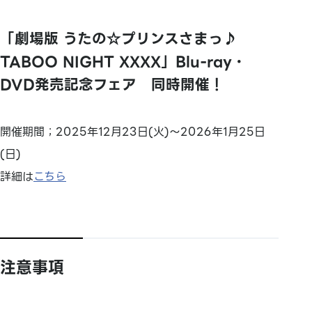
「劇場版 うたの☆プリンスさまっ♪
TABOO NIGHT XXXX」Blu-ray・
DVD発売記念フェア 同時開催！
開催期間；2025年12月23日(火)～2026年1月25日
(日)
詳細は
こちら
注意事項