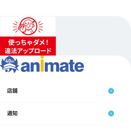
店鋪
通知