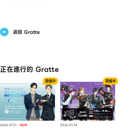
返回 Gratte
正在進行的 Gratte
2026.07.31
2026.07.24