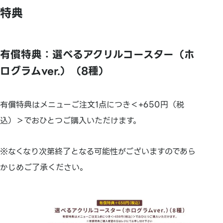
特典
有償特典：選べるアクリルコースター（ホ
ログラムver.）（8種）
有償特典はメニューご注文1点につき＜+650円（税
込）＞でおひとつご購入いただけます。
※なくなり次第終了となる可能性がございますのであら
かじめご了承ください。