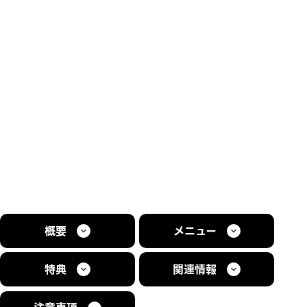
概要
メニュー
特典
関連情報