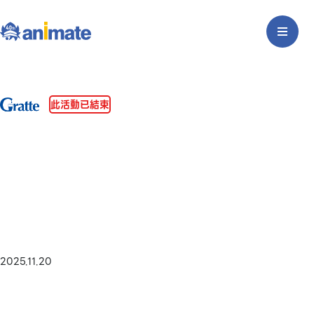
此活動已結束
2025.11.20