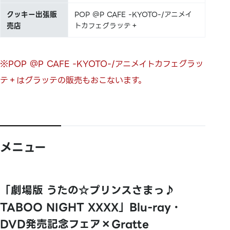
クッキー出張販
POP ＠P CAFE -KYOTO-/アニメイ
売店
トカフェグラッテ＋
※POP ＠P CAFE -KYOTO-/アニメイトカフェグラッ
テ＋はグラッテの販売もおこないます。
メニュー
「劇場版 うたの☆プリンスさまっ♪
TABOO NIGHT XXXX」Blu-ray・
DVD発売記念フェア×Gratte