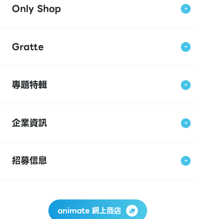
Only Shop
Gratte
專題特輯
企業資訊
招募信息
animate 網上商店