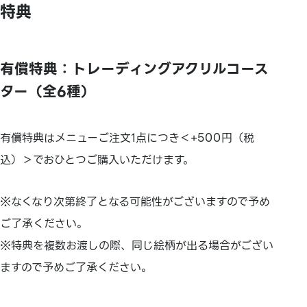
特典
有償特典：トレーディングアクリルコース
ター（全6種）
有償特典はメニューご注文1点につき＜+500円（税
込）＞でおひとつご購入いただけます。
※なくなり次第終了となる可能性がございますので予め
ご了承ください。
※特典を複数お渡しの際、同じ絵柄が出る場合がござい
ますので予めご了承ください。