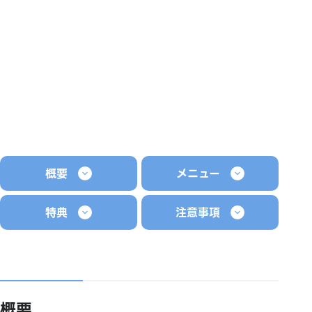
概要
メニュー
特典
注意事項
概要