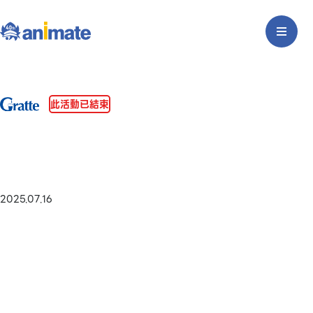
此活動已結束
2025.07.16