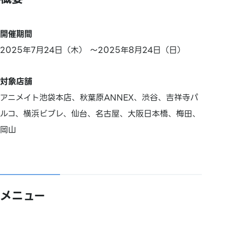
開催期間
2025年7月24日（木） ～2025年8月24日（日）
対象店舗
アニメイト池袋本店、秋葉原ANNEX、渋谷、吉祥寺パ
ルコ、横浜ビブレ、仙台、名古屋、大阪日本橋、梅田、
岡山
メニュー