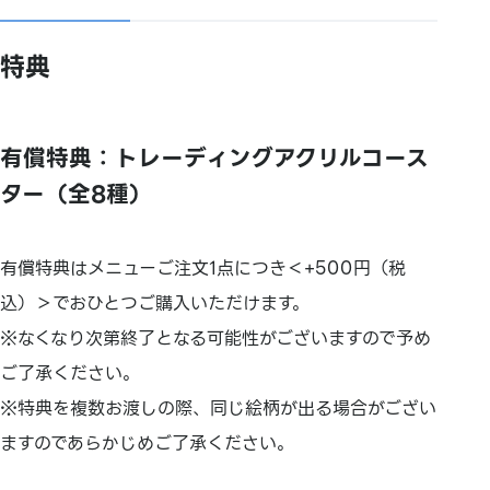
特典
有償特典：トレーディングアクリルコース
ター（全8種）
有償特典はメニューご注文1点につき＜+500円（税
込）＞でおひとつご購入いただけます。
※なくなり次第終了となる可能性がございますので予め
ご了承ください。
※特典を複数お渡しの際、同じ絵柄が出る場合がござい
ますのであらかじめご了承ください。