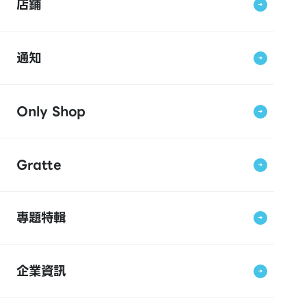
店鋪
通知
Only Shop
Gratte
專題特輯
企業資訊