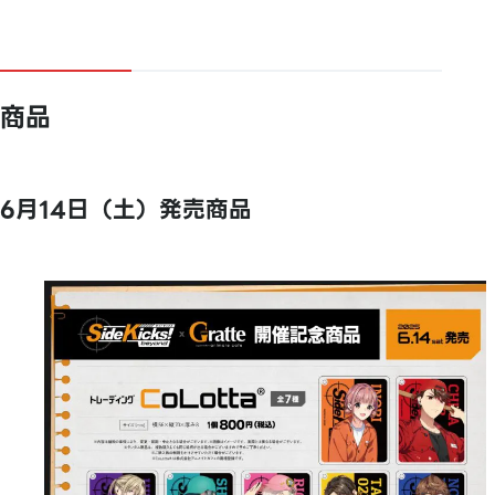
商品
6月14日（土）発売商品