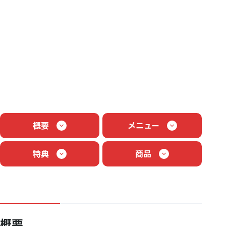
概要
メニュー
特典
商品
概要