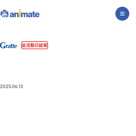
此活動已結束
2025.06.13