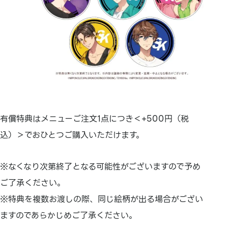
有償特典はメニューご注文1点につき＜+500円（税
込）＞でおひとつご購入いただけます。
※なくなり次第終了となる可能性がございますので予め
ご了承ください。
※特典を複数お渡しの際、同じ絵柄が出る場合がござい
ますのであらかじめご了承ください。