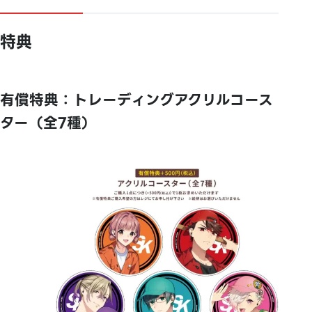
特典
有償特典：トレーディングアクリルコース
ター（全7種）