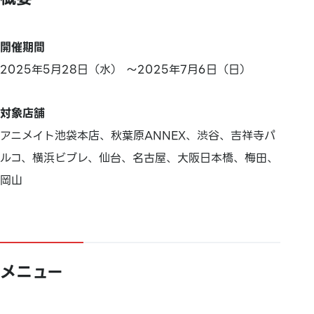
開催期間
2025年5月28日（水） ～2025年7月6日（日）
対象店舗
アニメイト池袋本店、秋葉原ANNEX、渋谷、吉祥寺パ
ルコ、横浜ビブレ、仙台、名古屋、大阪日本橋、梅田、
岡山
メニュー