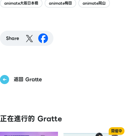
animate大阪日本橋
animate梅田
animate岡山
Share
返回 Gratte
正在進行的 Gratte