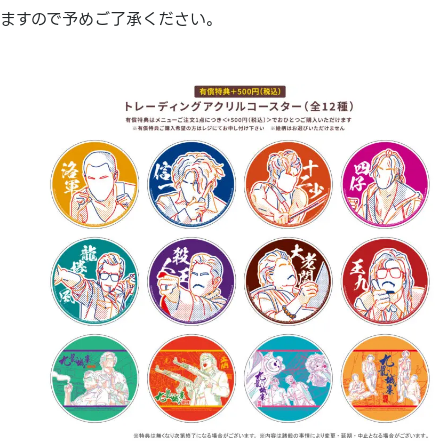
ますので予めご了承ください。