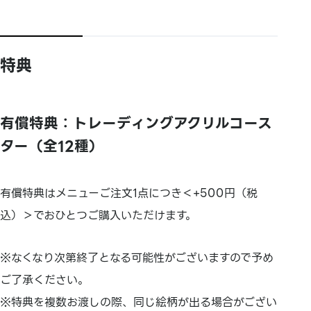
特典
有償特典：トレーディングアクリルコース
ター（全12種）
有償特典はメニューご注文1点につき＜+500円（税
込）＞でおひとつご購入いただけます。
※なくなり次第終了となる可能性がございますので予め
ご了承ください。
※特典を複数お渡しの際、同じ絵柄が出る場合がござい