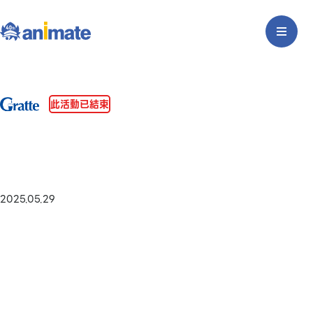
此活動已結束
2025.05.29