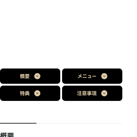
概要
メニュー
特典
注意事項
概要