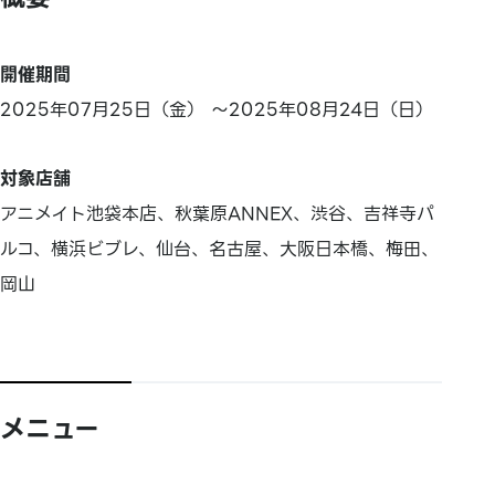
開催期間
2025年07月25日（金） ～2025年08月24日（日）
対象店舗
アニメイト池袋本店、秋葉原ANNEX、渋谷、吉祥寺パ
ルコ、横浜ビブレ、仙台、名古屋、大阪日本橋、梅田、
岡山
メニュー