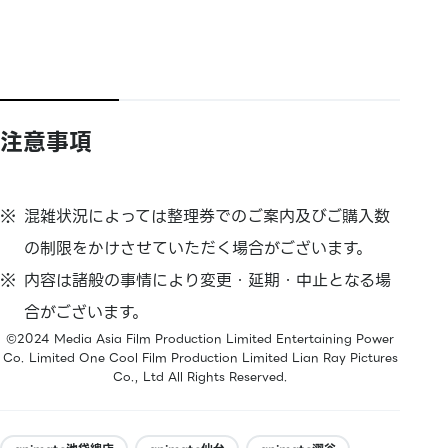
注意事項
混雑状況によっては整理券でのご案内及びご購入数
の制限をかけさせていただく場合がございます。
内容は諸般の事情により変更・延期・中止となる場
合がございます。
©2024 Media Asia Film Production Limited Entertaining Power
Co. Limited One Cool Film Production Limited Lian Ray Pictures
Co., Ltd All Rights Reserved.