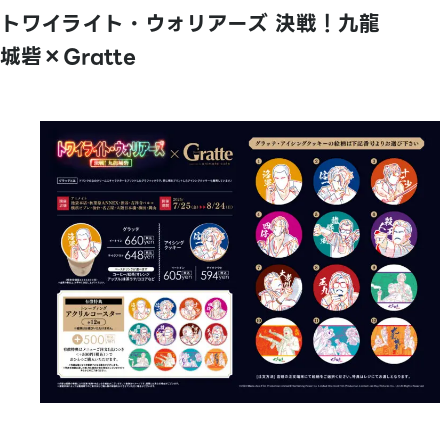
トワイライト・ウォリアーズ 決戦！九龍
城砦×Gratte