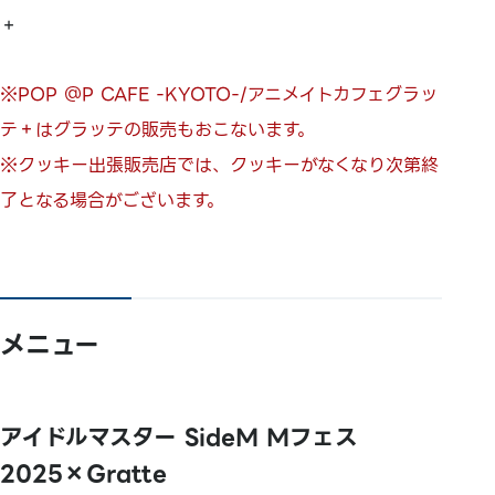
＋
※POP ＠P CAFE -KYOTO-/アニメイトカフェグラッ
テ＋はグラッテの販売もおこないます。
※クッキー出張販売店では、クッキーがなくなり次第終
了となる場合がございます。
メニュー
アイドルマスター SideM Mフェス
2025×Gratte