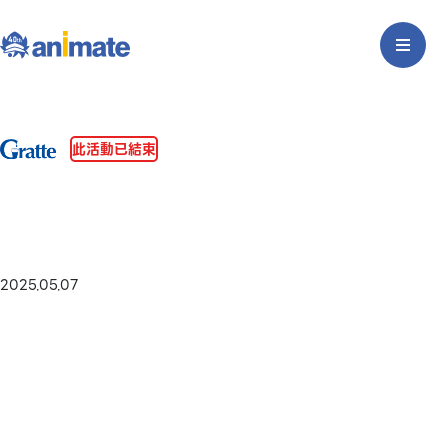
此活動已結束
2025.05.07