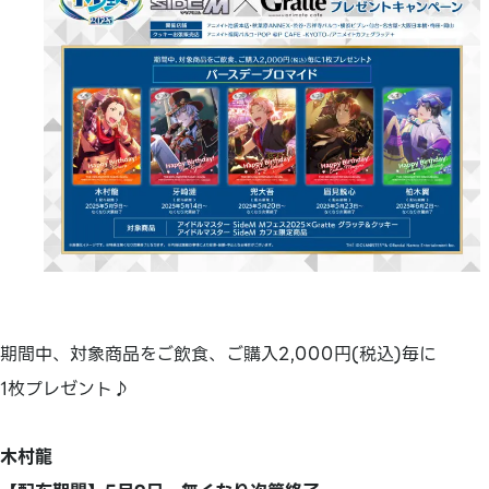
期間中、対象商品をご飲食、ご購入2,000円(税込)毎に
1枚プレゼント♪
木村龍