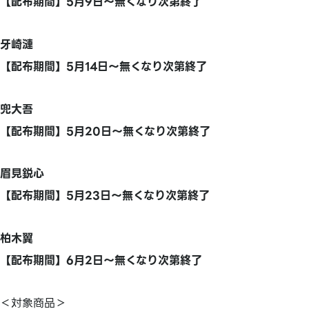
【配布期間】5月9日～無くなり次第終了
牙崎漣
【配布期間】5月14日～無くなり次第終了
兜大吾
【配布期間】5月20日～無くなり次第終了
眉見鋭心
【配布期間】5月23日～無くなり次第終了
柏木翼
【配布期間】6月2日～無くなり次第終了
＜対象商品＞