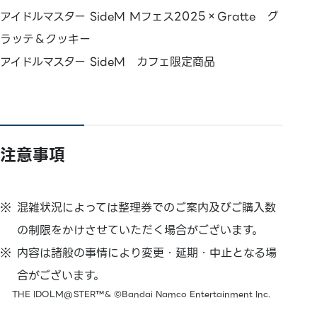
アイドルマスター SideM Mフェス2025×Gratte グ
ラッテ＆クッキー
アイドルマスター SideM カフェ限定商品
注意事項
混雑状況によっては整理券でのご案内及びご購入数
の制限をかけさせていただく場合がございます。
内容は諸般の事情により変更・延期・中止となる場
合がございます。
THE IDOLM@STER™& ©Bandai Namco Entertainment Inc.