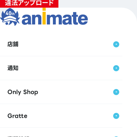
店鋪
通知
Only Shop
Gratte