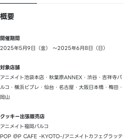
概要
開催期間
2025年5月9日（金） ～2025年6月8日（日）
対象店舗
アニメイト池袋本店・秋葉原ANNEX・渋谷・吉祥寺パ
ルコ・横浜ビブレ・仙台・名古屋・大阪日本橋・梅田・
岡山
クッキー出張販売店
アニメイト福岡パルコ
POP ＠P CAFE -KYOTO-/アニメイトカフェグラッテ