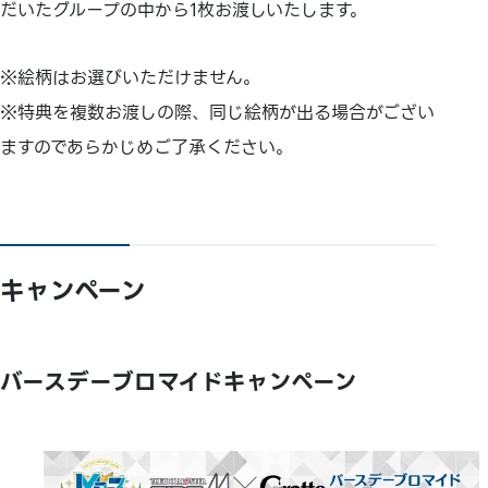
だいたグループの中から1枚お渡しいたします。
※絵柄はお選びいただけません。
※特典を複数お渡しの際、同じ絵柄が出る場合がござい
ますのであらかじめご了承ください。
キャンペーン
バースデーブロマイドキャンペーン