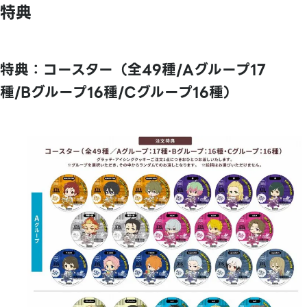
特典
特典：コースター（全49種/Aグループ17
種/Bグループ16種/Cグループ16種）