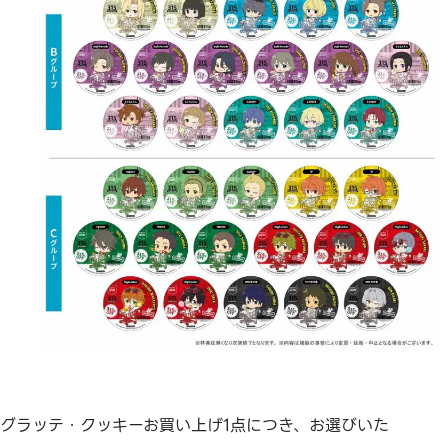
グラッテ・クッキーお買い上げ1点につき、お選びいた