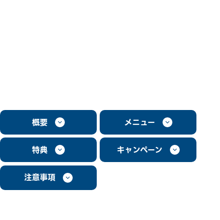
概要
メニュー
特典
キャンペーン
注意事項