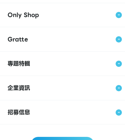
Only Shop
Gratte
專題特輯
企業資訊
招募信息