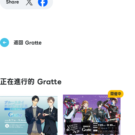
Share
返回 Gratte
正在進行的 Gratte