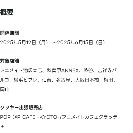
概要
開催期間
2025年5月12日（月） ～2025年6月15日（日）
対象店舗
アニメイト池袋本店、秋葉原ANNEX、渋谷、吉祥寺パ
ルコ、横浜ビブレ、仙台、名古屋、大阪日本橋、梅田、
岡山
クッキー出張販売店
POP ＠P CAFE -KYOTO-/アニメイトカフェグラッテ
＋