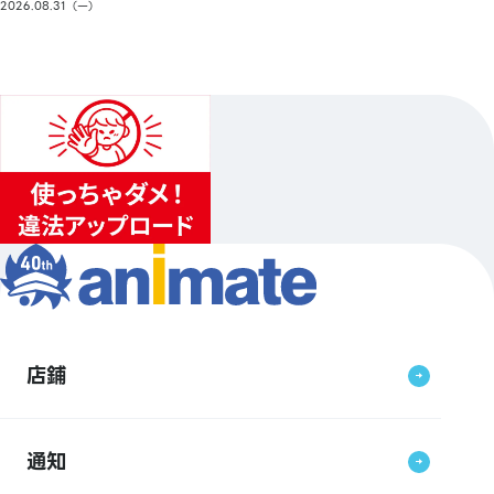
2026.08.31（一）
店鋪
通知