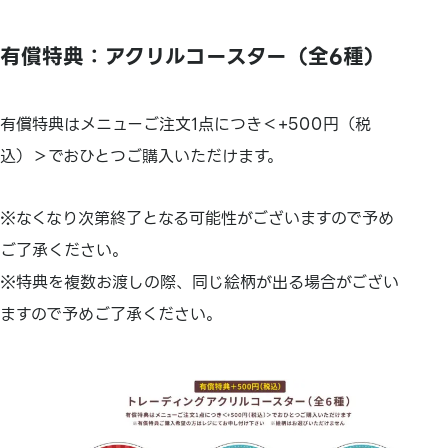
有償特典：アクリルコースター（全6種）
有償特典はメニューご注文1点につき＜+500円（税
込）＞でおひとつご購入いただけます。
※なくなり次第終了となる可能性がございますので予め
ご了承ください。
※特典を複数お渡しの際、同じ絵柄が出る場合がござい
ますので予めご了承ください。