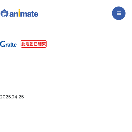
此活動已結束
2025.04.25