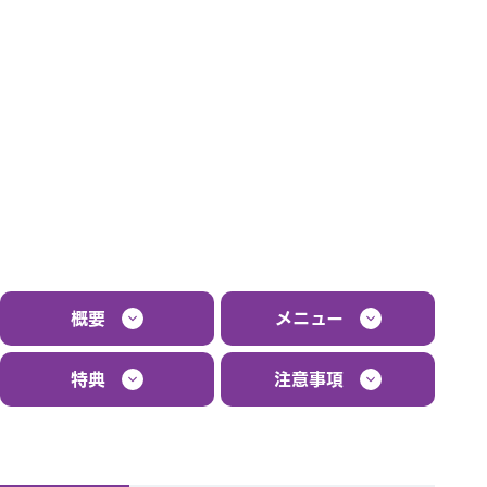
概要
メニュー
特典
注意事項