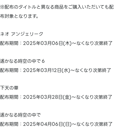
※配布のタイトルと異なる商品をご購入いただいても配
布対象となります。
ネオ アンジェリーク
配布期間：2025年03月06日(木)～なくなり次第終了
遙かなる時空の中で６
配布期間：2025年03月12日(水)～なくなり次第終了
下天の華
配布期間：2025年03月28日(金)～なくなり次第終了
遙かなる時空の中で
配布期間：2025年04月06日(日)～なくなり次第終了