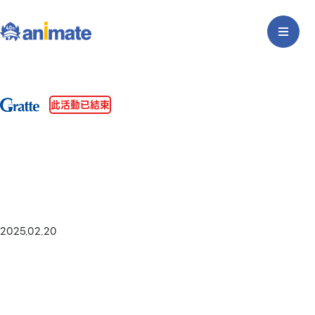
此活動已結束
2025.02.20