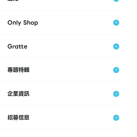
Only Shop
Gratte
專題特輯
企業資訊
招募信息