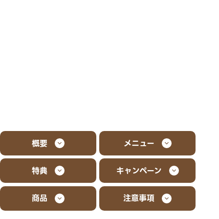
概要
メニュー
特典
キャンペーン
商品
注意事項