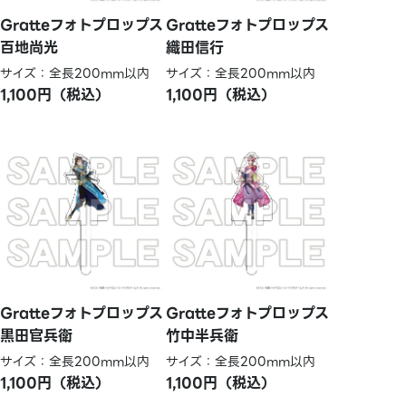
Gratteフォトプロップス
Gratteフォトプロップス
百地尚光
織田信行
サイズ：全長200mm以内
サイズ：全長200mm以内
1,100円（税込）
1,100円（税込）
Gratteフォトプロップス
Gratteフォトプロップス
黒田官兵衛
竹中半兵衛
サイズ：全長200mm以内
サイズ：全長200mm以内
1,100円（税込）
1,100円（税込）