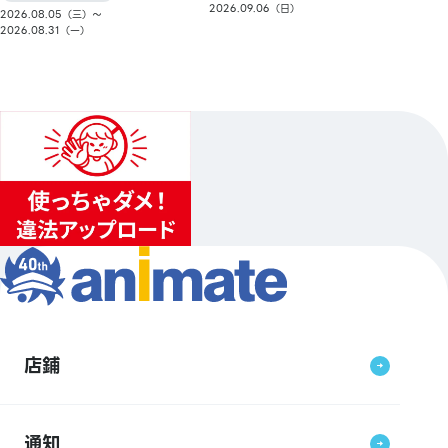
2026.09.06（日）
2026.08.05（三）〜
2026.08.31（一）
店鋪
通知