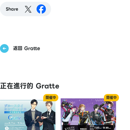
Share
返回 Gratte
正在進行的 Gratte