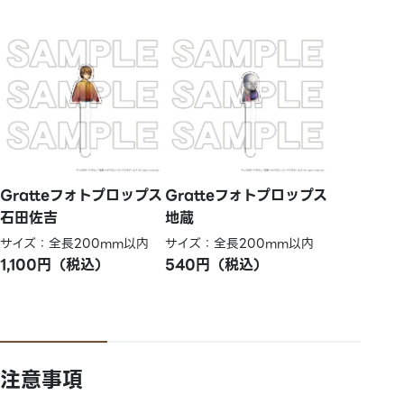
Gratteフォトプロップス
Gratteフォトプロップス
石田佐吉
地蔵
サイズ：全長200mm以内
サイズ：全長200mm以内
1,100円（税込）
540円（税込）
注意事項