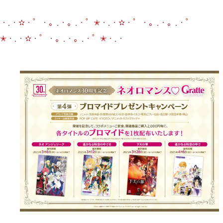
・.・✫・゜・。.・。.・゜✭・.・✫・゜・。.・。.・゜
✭・.・✫・゜・。.・。.・゜✭・.・