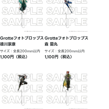
Gratteフォトプロップス
Gratteフォトプロップス
徳川家康
森 蘭丸
サイズ：全長200mm以内
サイズ：全長200mm以内
1,100円（税込）
1,100円（税込）