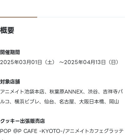
概要
開催期間
2025年03月01日（土） ～2025年04月13日（日）
対象店舗
アニメイト池袋本店、秋葉原ANNEX、渋谷、吉祥寺パ
ルコ、横浜ビブレ、仙台、名古屋、大阪日本橋、岡山
クッキー出張販売店
POP ＠P CAFE -KYOTO-/アニメイトカフェグラッテ