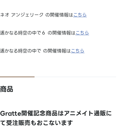
ネオ アンジェリーク の開催情報は
こちら
遙かなる時空の中で６ の開催情報は
こちら
遙かなる時空の中で の開催情報は
こちら
商品
Gratte開催記念商品はアニメイト通販に
て受注販売もおこないます