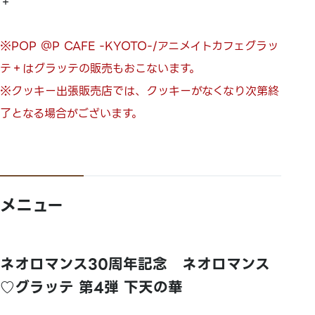
＋
※POP ＠P CAFE -KYOTO-/アニメイトカフェグラッ
テ＋はグラッテの販売もおこないます。
※クッキー出張販売店では、クッキーがなくなり次第終
了となる場合がございます。
メニュー
ネオロマンス30周年記念 ネオロマンス
♡グラッテ 第4弾 下天の華