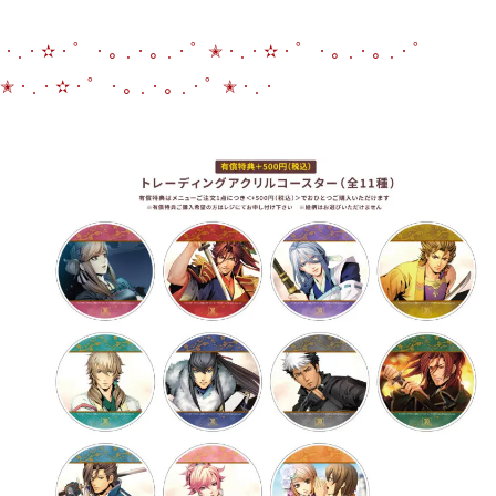
・.・✫・゜・。.・。.・゜✭・.・✫・゜・。.・。.・゜
✭・.・✫・゜・。.・。.・゜✭・.・