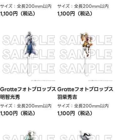
サイズ：全長200mm以内
サイズ：全長200mm以内
1,100円（税込）
1,100円（税込）
Gratteフォトプロップス
Gratteフォトプロップス
明智光秀
羽柴秀吉
サイズ：全長200mm以内
サイズ：全長200mm以内
1,100円（税込）
1,100円（税込）