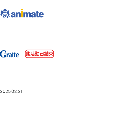
此活動已結束
2025.02.21