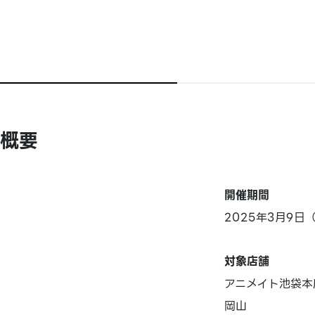
概要
開催期間
2025年3月9日
対象店舗
アニメイト池袋本
岡山