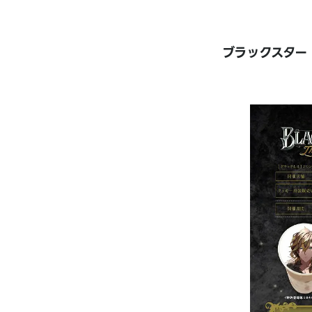
ブラックスター -Th