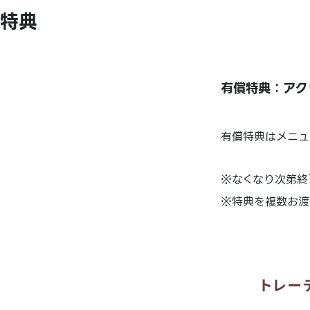
特典
有償特典：アク
有償特典はメニュ
※なくなり次第終
※特典を複数お渡