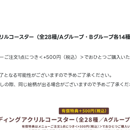
リルコースター（全28種/Aグループ・Bグループ各14
ーご注文1点につき＜+500円（税込）＞でおひとつご購入い
了となる可能性がございますので予めご了承ください。
しの際、同じ絵柄が出る場合がございますので予めご了承くだ