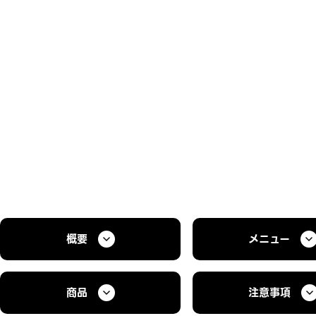
概要
メニュー
商品
注意事項