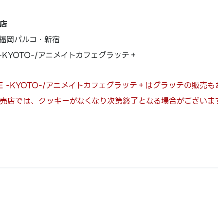
店
福岡パルコ・新宿
E -KYOTO-/アニメイトカフェグラッテ＋
AFE -KYOTO-/アニメイトカフェグラッテ＋はグラッテの販売
売店では、クッキーがなくなり次第終了となる場合がございま