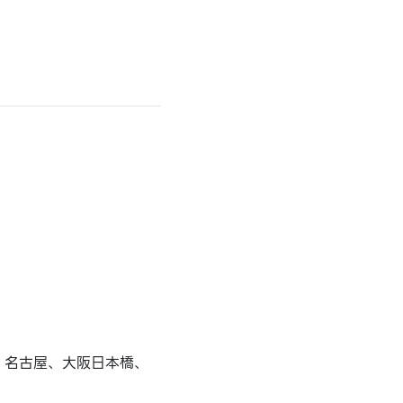
、名古屋、大阪日本橋、