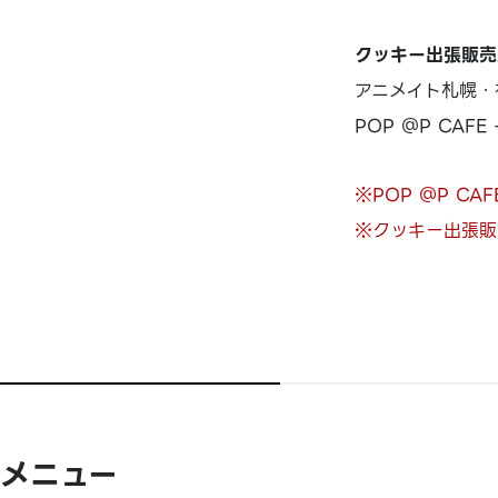
クッキー出張販売
アニメイト札幌・
POP ＠P CAF
※POP ＠P C
※クッキー出張販
メニュー