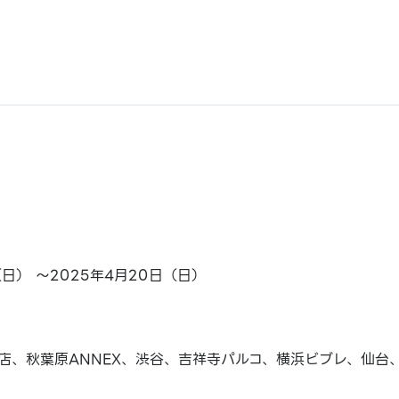
（日） ～2025年4月20日（日）
店、秋葉原ANNEX、渋谷、吉祥寺パルコ、横浜ビブレ、仙台