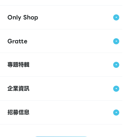
Only Shop
Gratte
專題特輯
企業資訊
招募信息