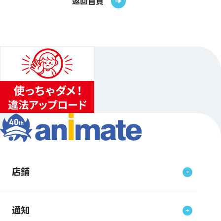
返回首頁
店鋪
通知