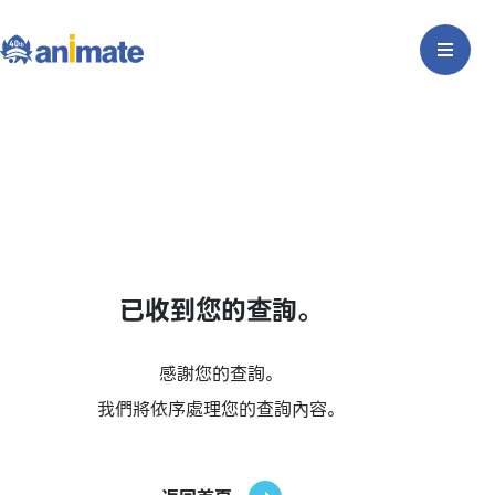
已收到您的查詢。
感謝您的查詢。
我們將依序處理您的查詢內容。