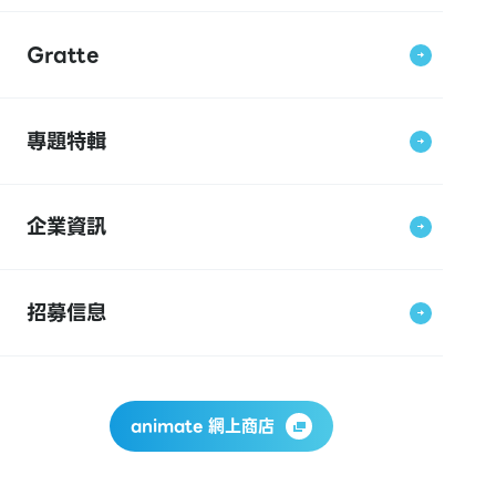
Gratte
專題特輯
企業資訊
招募信息
animate 網上商店