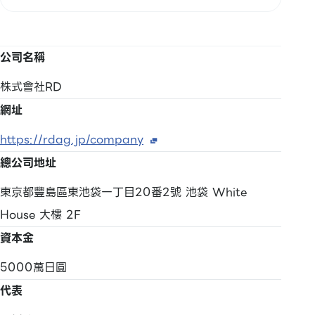
公司名稱
株式會社RD
網址
https://rdag.jp/company
總公司地址
東京都豐島區東池袋一丁目20番2號 池袋 White
House 大樓 2F
資本金
5000萬日圓
代表