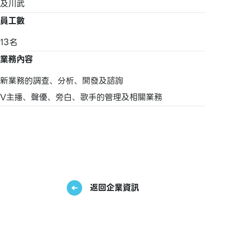
及川武
員工數
13名
業務內容
新業務的調查、分析、開發及諮詢
V主播、聲優、旁白、歌手的管理及相關業務
返回企業資訊