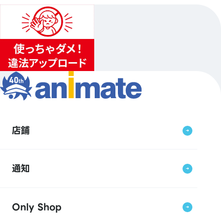
店鋪
通知
Only Shop