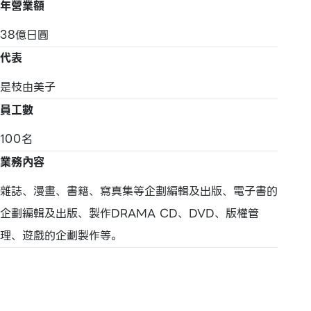
年營業額
38億日圓
代表
是枝由美子
員工數
100名
業務內容
雜誌、漫畫、書籍、寫真集等企劃編輯及出版、電子書的
企劃編輯及出版、製作DRAMA CD、DVD、版權管
理、遊戲的企劃製作等。