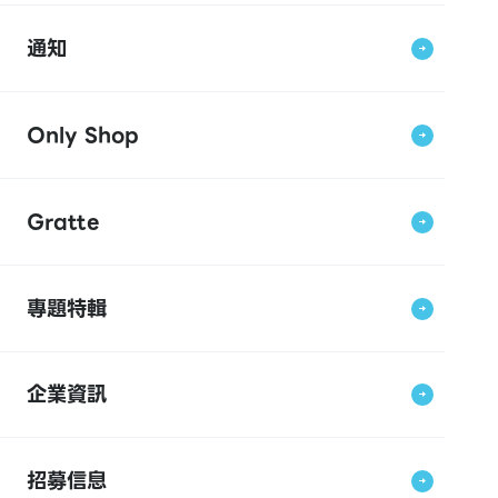
通知
Only Shop
Gratte
專題特輯
企業資訊
招募信息