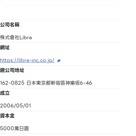
公司名稱
株式會社Libre
網址
https://libre-inc.co.jp/
總公司地址
162-0825 日本東京都新宿區神樂坂6-46
成立
2006/05/01
資本金
5000萬日圓