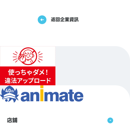
返回企業資訊
店鋪