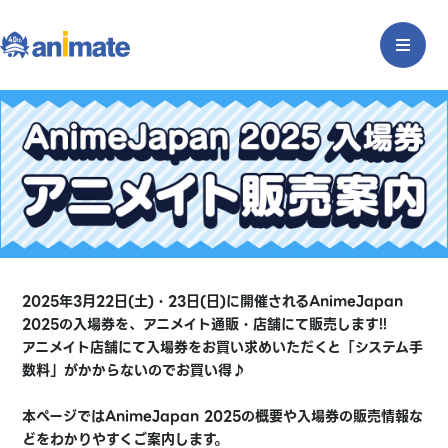
2025年3月22日(土)・23日(日)に開催されるAnimeJapan
2025の入場券を、アニメイト通販・店舗にて販売します!!
アニメイト店舗にて入場券をお買い求めいただくと「システム手
数料」がかからないのでお買い得♪
本ページではAnimeJapan 2025の概要や入場券の販売情報な
どをわかりやすくご案内します。