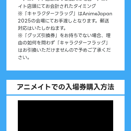
イト店頭にてお会計されたタイミング
※「キャラクターフラッグ」はAnimeJapan
2025の会場にてお手渡しとなります。郵送
対応はいたしかねます。
※「グッズ引換券」をお持ちでない場合、理
由の如何を問わず「キャラクターフラッグ」
はお引換いただけませんので予めご了承くだ
さい。
アニメイトでの入場券購入方法