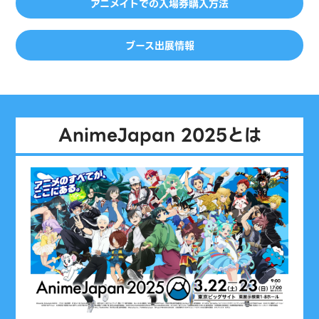
アニメイトでの入場券購入方法
ブース出展情報
AnimeJapan 2025とは