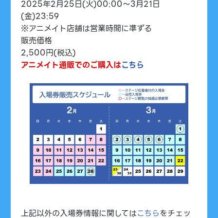
2025年2月25日(火)00:00～3月21日
(金)23:59
※アニメイト店舗は営業時間に準ずる
販売価格
2,500円(税込)
アニメイト通販でのご購入は
こちら
上記以外の入場券情報に関しては
こちら
をチェッ