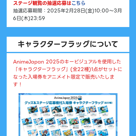
ステージ観覧の抽選応募は
こちら
抽選応募期間：2025年2月28日(金)10:00～3月
6日(木)23:59
キャラクターフラッグについて
AnimeJapan 2025のキービジュアルを使用した
「キャラクターフラッグ」(全22種)1点がセットに
なった入場券をアニメイト限定で販売いたしま
す！