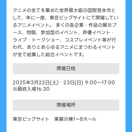
アニメの全てを集めた世界最大級の国際見本市と
して、年に一度、東京ビッグサイトにて開催してい
るアニメイベント。 多くの各企業・作品の展示ブ
ース、物販、参加型のイベント、声優イベント・
ライブ・トークショー、コスプレイベント等が行
われ、ありとあらゆるアニメにまつわるイベント
が全て結集した総合イベントです。
開催日程
2025年3月22日(土)・23日(日) 9:00～17:00
※最終入場16:30
開催場所
東京ビッグサイト 東展示棟1～8ホール