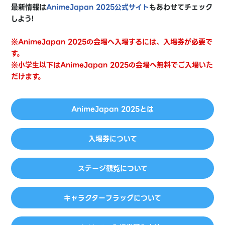
最新情報は
AnimeJapan 2025公式サイト
もあわせてチェック
しよう!
※AnimeJapan 2025の会場へ入場するには、入場券が必要で
す。
※小学生以下はAnimeJapan 2025の会場へ無料でご入場いた
だけます。
AnimeJapan 2025とは
入場券について
ステージ観覧について
キャラクターフラッグについて