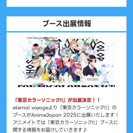
ブース出展情報
『東京カラーソニック!!』が出展決定！！
eternal voyageより『東京カラーソニック!!』の
ブースがAnimeJapan 2025に出展いたします！
アニメイトでは「東京カラーソニック!!」ブースに
関する情報をお届けしていきます♪