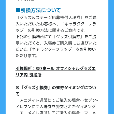
■引換方法について
「グッズ＆ステージ応募権付入場券」をご購
入いただいたお客様へ、「キャラクターフラ
ッグ」の引換方法に関するご案内です。
下記の引換場所にて「グッズ引換券」をご提
示いただくと、入場券ご購入時にお選びいた
だいた「キャラクターフラッグ」をお引換い
ただけます。
引換場所：東7ホール オフィシャルグッズエ
リア内 引換所
※「グッズ引換券」の発券タイミングについ
て
アニメイト通販にてご購入の場合…セブン-
イレブンにて入場券を発券されたタイミング
アニメイト店頭にてご購入の場合…アニメ