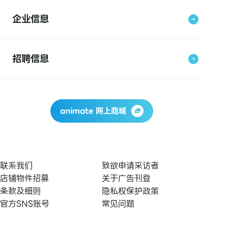
企业信息
招聘信息
animate 网上商城
联系我们
致欲申请采访者
店铺物件招募
关于广告刊登
条款及细则
隐私权保护政策
官方SNS账号
常见问题