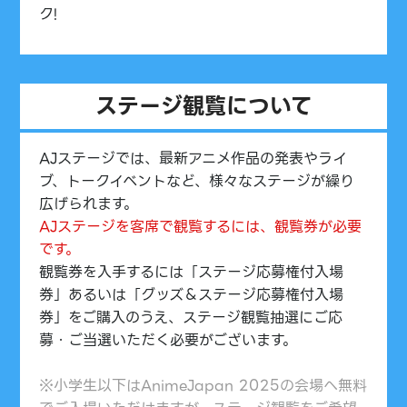
ク!
ステージ観覧について
AJステージでは、最新アニメ作品の発表やライ
ブ、トークイベントなど、様々なステージが繰り
広げられます。
AJステージを客席で観覧するには、観覧券が必要
です。
観覧券を入手するには「ステージ応募権付入場
券」あるいは「グッズ＆ステージ応募権付入場
券」をご購入のうえ、ステージ観覧抽選にご応
募・ご当選いただく必要がございます。
※小学生以下はAnimeJapan 2025の会場へ無料