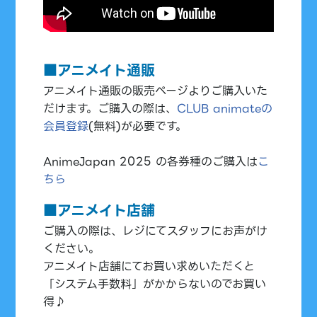
■アニメイト通販
アニメイト通販の販売ページよりご購入いた
だけます。ご購入の際は、
CLUB animateの
会員登録
(無料)が必要です。
AnimeJapan 2025 の各券種のご購入は
こ
ちら
■アニメイト店舗
ご購入の際は、レジにてスタッフにお声がけ
ください。
アニメイト店舗にてお買い求めいただくと
「システム手数料」がかからないのでお買い
得♪