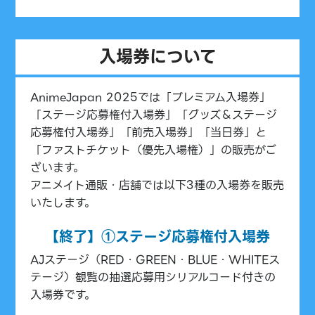
入場券について
AnimeJapan 2025では「プレミアム入場券」
「ステージ応募権付入場券」「グッズ＆ステージ
応募権付入場券」「前売入場券」「当日券」と
「ファストチケット（優先入場権）」の販売がご
ざいます。
アニメイト通販・店舗では以下3種の入場券を販売
いたします。
【終了】①ステージ応募権付入場券
AJステージ（RED・GREEN・BLUE・WHITEス
テージ）観覧の抽選応募用シリアルコード付きの
入場券です。