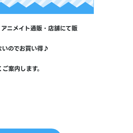
券を、アニメイト通販・店舗にて販
ないのでお買い得♪
すくご案内します。