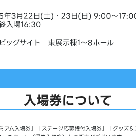
5年3月22日(土)・23日(日) 9:00～17:0
終入場16:30
ビッグサイト 東展示棟1～8ホール
入場券について
は「プレミアム入場券」「ステージ応募権付入場券」「グッ