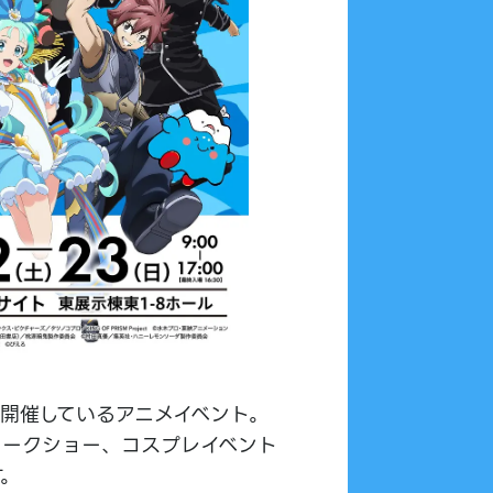
開催しているアニメイベント。
トークショー、コスプレイベント
す。