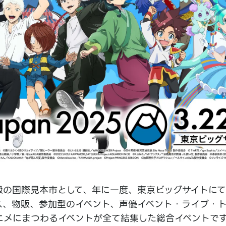
級の国際見本市として、年に一度、東京ビッグサイトにて
ス、物販、参加型のイベント、声優イベント・ライブ・
ニメにまつわるイベントが全て結集した総合イベントで