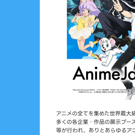
アニメの全てを集めた世界最大
多くの各企業・作品の展示ブー
等が行われ、ありとあらゆるア