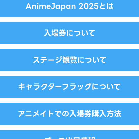
AnimeJapan 2025とは
入場券について
ステージ観覧について
キャラクターフラッグについて
アニメイトでの入場券購入方法