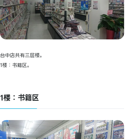
台中店共有三层楼。
1楼：书籍区。
1楼：书籍区