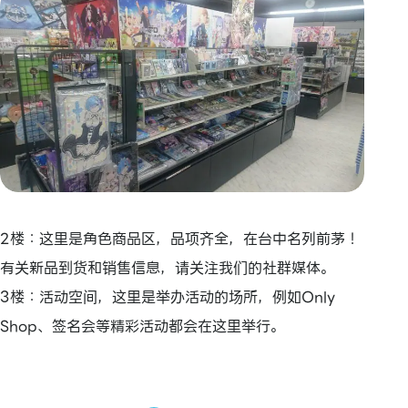
2楼：这里是角色商品区，品项齐全，在台中名列前茅！
有关新品到货和销售信息，请关注我们的社群媒体。
3楼：活动空间，这里是举办活动的场所，例如Only
Shop、签名会等精彩活动都会在这里举行。