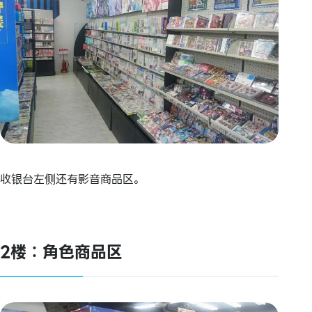
收银台左侧还有影音商品区。
2楼：角色商品区