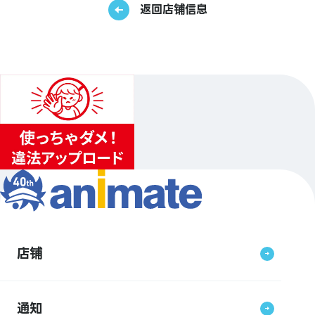
返回店铺信息
店铺
通知