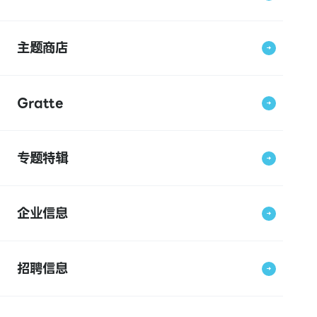
主题商店
Gratte
专题特辑
企业信息
招聘信息