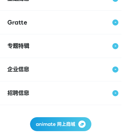
Gratte
专题特辑
企业信息
招聘信息
animate 网上商城