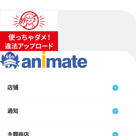
店铺
通知
主题商店