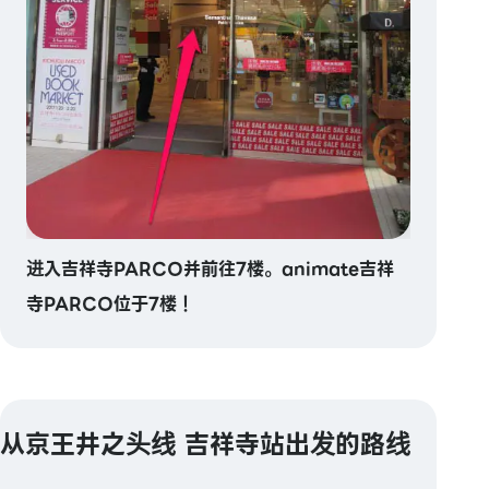
进入吉祥寺PARCO并前往7楼。animate吉祥
寺PARCO位于7楼！
从京王井之头线 吉祥寺站出发的路线