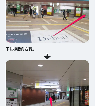
下扶梯后向右转。