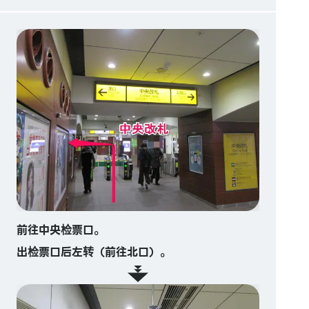
前往中央检票口。
出检票口后左转（前往北口）。