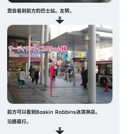
您会看到前方的巴士站。左转。
前方可以看到Baskin Robbins冰淇淋店。
沿路直行。