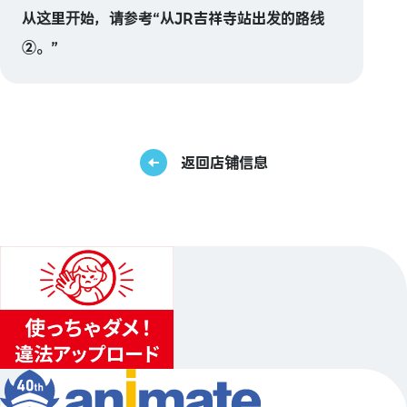
从这里开始，请参考“从JR吉祥寺站出发的路线
②。”
返回店铺信息