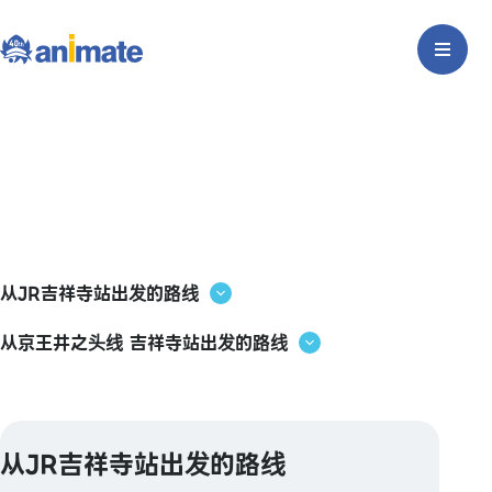
从JR吉祥寺站出发的路线
从京王井之头线 吉祥寺站出发的路线
从JR吉祥寺站出发的路线