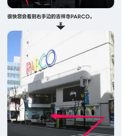
很快您会看到右手边的吉祥寺PARCO。