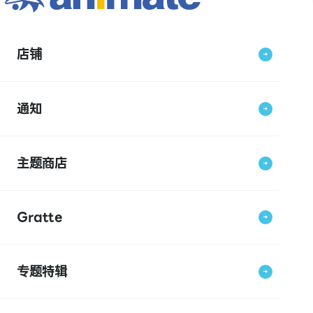
店铺
通知
主题商店
Gratte
专题特辑