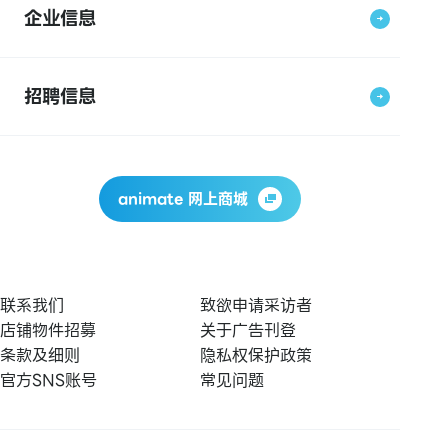
企业信息
招聘信息
animate 网上商城
联系我们
致欲申请采访者
店铺物件招募
关于广告刊登
条款及细则
隐私权保护政策
官方SNS账号
常见问题