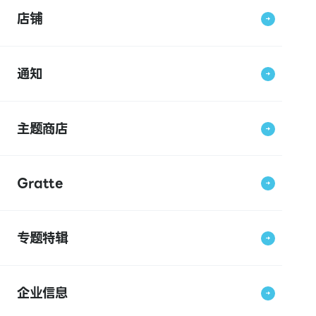
店铺
通知
主题商店
Gratte
专题特辑
企业信息