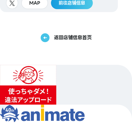
MAP
前往店铺信息
返回店铺信息首页