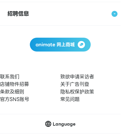
招聘信息
animate 网上商城
联系我们
致欲申请采访者
店铺物件招募
关于广告刊登
条款及细则
隐私权保护政策
官方SNS账号
常见问题
Language