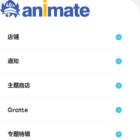
店铺
通知
主题商店
Gratte
专题特辑