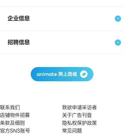
企业信息
招聘信息
animate 网上商城
联系我们
致欲申请采访者
店铺物件招募
关于广告刊登
条款及细则
隐私权保护政策
官方SNS账号
常见问题