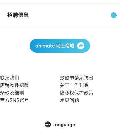
招聘信息
animate 网上商城
联系我们
致欲申请采访者
店铺物件招募
关于广告刊登
条款及细则
隐私权保护政策
官方SNS账号
常见问题
Language