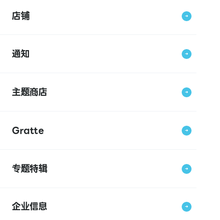
店铺
通知
主题商店
Gratte
专题特辑
企业信息