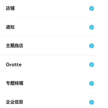
店铺
通知
主题商店
Gratte
专题特辑
企业信息