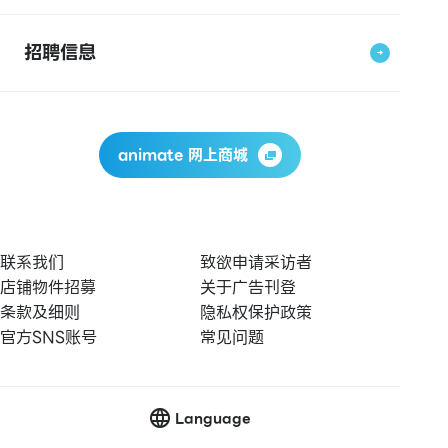
招聘信息
animate 网上商城
联系我们
致欲申请采访者
店铺物件招募
关于广告刊登
条款及细则
隐私权保护政策
官方SNS账号
常见问题
Language